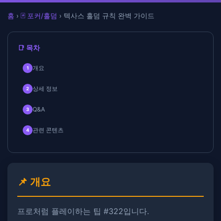
홈
›
🃏 포커/홀덤
› 텍사스 홀덤 규칙 완벽 가이드
📑 목차
개요
1
상세 정보
2
Q&A
3
관련 콘텐츠
4
📌 개요
프로처럼 플레이하는 팁 #322입니다.