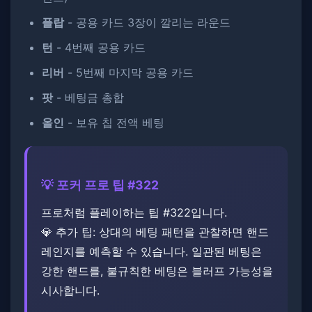
플랍
- 공용 카드 3장이 깔리는 라운드
턴
- 4번째 공용 카드
리버
- 5번째 마지막 공용 카드
팟
- 베팅금 총합
올인
- 보유 칩 전액 베팅
💡 포커 프로 팁 #322
프로처럼 플레이하는 팁 #322입니다.
💎 추가 팁: 상대의 베팅 패턴을 관찰하면 핸드
레인지를 예측할 수 있습니다. 일관된 베팅은
강한 핸드를, 불규칙한 베팅은 블러프 가능성을
시사합니다.