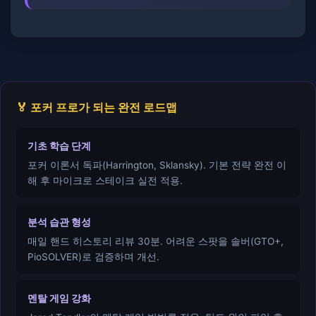
🏅 포커 프로가 되는 완전 로드맵
기초 학습 단계
포커 이론서 독파(Harrington, Sklansky). 기본 전략 완전 이
해 후 마이크로 스테이크 실전 적용.
분석 습관 형성
매일 핸드 히스토리 리뷰 30분. 어려운 스팟을 솔버(GTO+,
PioSOLVER)로 검증하며 개선.
멘탈 게임 강화