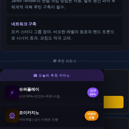
Jared Tendler의 멘탈 게임 방법론 적용. 틸트 원인 파악 후
체계적 극복 루틴 구축이 필수.
네트워크 구축
포커 스터디 그룹 참여. 비슷한 레벨의 동료와 핸드 토론으
로 시너지 효과. 코칭도 적극 고려.
🎁 추천 파트너
🎰 오늘의 추천 카지노
1xBet
- 스포츠베팅
세계 최대 스포츠베팅! 축구,농구,e스포츠. 업계 최고 배당.
슈퍼플레이
⚡
신규
🎁 첫입금100%(최대€130)
50%
신규 50%+포인트+쿠폰+스킬
가입하기
조이카지노
🎡
이벤트
진행
우리계열 | 상시 이벤트 진행
비바카지노
- 온라인카지노