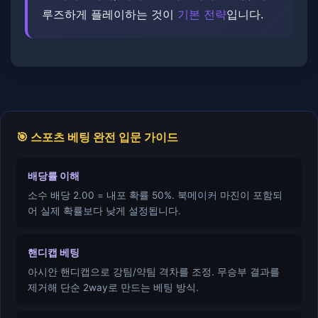
루즈하게 플레이하는 것이
기본 전략
입니다.
🎯 스포츠 베팅 완전 입문 가이드
배당률 이해
소수 배당 2.00 = 내포 확률 50%. 북메이커 마진이 포함되
어 실제 확률보다 낮게 설정됩니다.
핸디캡 베팅
아시안 핸디캡으로 강팀/약팀 격차를 조정. 무승부 결과를
제거해 단순 2way로 만드는 베팅 방식.