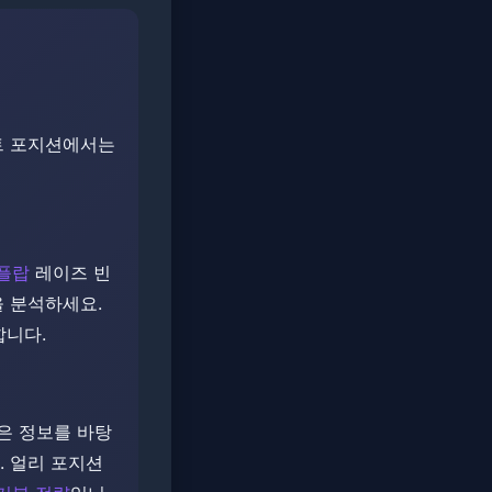
이트 포지션에서는
플랍
레이즈 빈
분석하세요. ​
합니다.
은 정보를 바탕
​​얼리 포지션