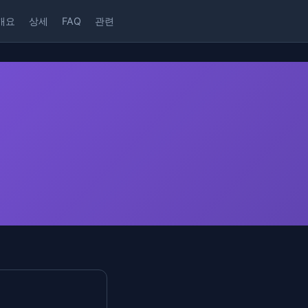
개요
상세
FAQ
관련