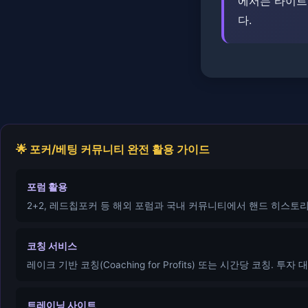
에서는 타이트
다.
🌟 포커/베팅 커뮤니티 완전 활용 가이드
포럼 활용
2+2, 레드칩포커 등 해외 포럼과 국내 커뮤니티에서 핸드 히스토리
코칭 서비스
레이크 기반 코칭(Coaching for Profits) 또는 시간당 코칭. 
트레이닝 사이트