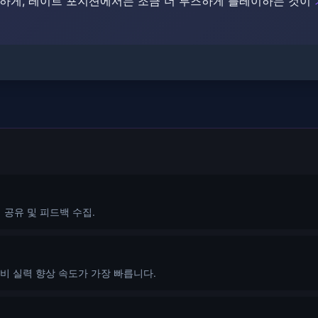
하게, 레이트 포지션에서는 조금 더 루즈하게 플레이하는 것이
 공유 및 피드백 수집.
투자 대비 실력 향상 속도가 가장 빠릅니다.