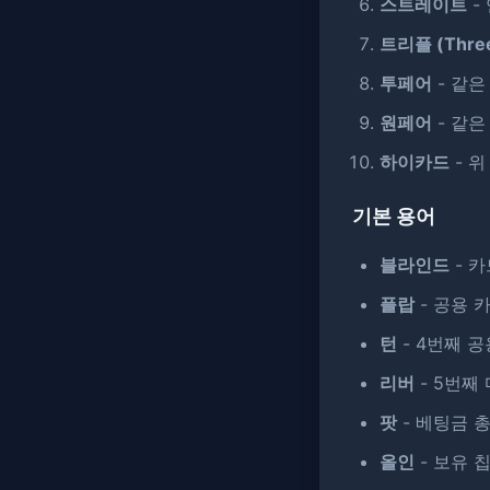
스트레이트
-
트리플 (Three 
투페어
- 같은
원페어
- 같은
하이카드
- 위
기본 용어
블라인드
- 카
플랍
- 공용 
턴
- 4번째 공
리버
- 5번째
팟
- 베팅금 
올인
- 보유 