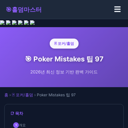
☰
🎯
홀덤마스터
🃏 포커/홀덤
🎯 Poker Mistakes 팁 97
2026년 최신 정보 기반 완벽 가이드
홈
›
🃏 포커/홀덤
› Poker Mistakes 팁 97
📑 목차
개요
1