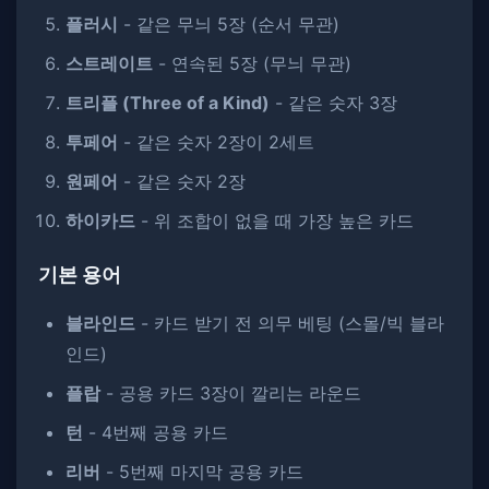
플러시
- 같은 무늬 5장 (순서 무관)
스트레이트
- 연속된 5장 (무늬 무관)
트리플 (Three of a Kind)
- 같은 숫자 3장
투페어
- 같은 숫자 2장이 2세트
원페어
- 같은 숫자 2장
하이카드
- 위 조합이 없을 때 가장 높은 카드
기본 용어
블라인드
- 카드 받기 전 의무 베팅 (스몰/빅 블라
인드)
플랍
- 공용 카드 3장이 깔리는 라운드
턴
- 4번째 공용 카드
리버
- 5번째 마지막 공용 카드