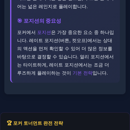
어는 넓은 레인지로 플레이합니다.
🎯 포지션의 중요성
포커에서
포지션
은 가장 중요한 요소 중 하나입
니다. 레이트 포지션(버튼, 컷오프)에서는 상대
의 액션을 먼저 확인할 수 있어 더 많은 정보를
바탕으로 결정할 수 있습니다. 얼리 포지션에서
는 타이트하게, 레이트 포지션에서는 조금 더
루즈하게 플레이하는 것이
기본 전략
입니다.
🏆 포커 토너먼트 완전 전략