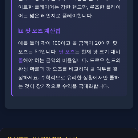
이트한 플레이어는 강한 핸드만, 루즈한 플레이
어는 넓은 레인지로 플레이합니다.
📊 팟 오즈 계산법
예를 들어 팟이 100이고 콜 금액이 20이면 팟
오즈는 5:1입니다.
팟 오즈
는 현재 팟 크기 대비
콜
해야 하는 금액의 비율입니다. ​드로우 핸드의
완성 확률과 팟 오즈를 비교하여 콜 여부를 결
정하세요. 수학적으로 유리한 상황에서만 콜하
는 것이 장기적으로 수익을 극대화합니다.