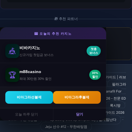
🎁 추천 파트너
🎰 오늘의 추천 카지노
다인카지노
- 온라인카지노
신규가입 후 첫입금 보너스 지급.
비바카지노
🎪
첫충
🎁 롤링조건 500%
보너스
신규가입 첫입금 보너스
m88casino
🏆
30%
·
gangnam구 Mens Clinic | 러브스토리
PlusDena 189 가이드 | 러브
할인
최대 30만원 30% 할인
·
·
스토리
러닝카운트 | 2026 완벽 가이드 - 홀덤마스터
필라그라
·
원격진료 | 러브스토리 - ED 전문 정보
Kamagra vs Avanafil For
비아그라선불제
비아그라후불제
·
Diabetics | 러브스토리
일라이 유효기간 | 러브스토리 2026 - 전문 ED
·
·
정보
Blues - 베팅 가이드 2026 #436 - 무한배팅맵
록시땅
·
·
Hook 용어 #5 - 무한배팅맵 2026
Variance - 베팅 가이드 2026
오늘 하루 닫기
닫기
·
·
#441 - 무한배팅맵
Sp Lucky God Sp SimplePlay | 릴게임난다
Jeju 선수 #12 - 무한배팅맵