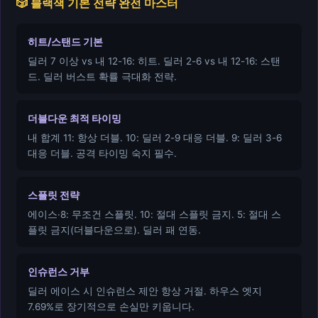
🎲 블랙잭 기본 전략 완전 마스터
히트/스탠드 기본
딜러 7 이상 vs 내 12-16: 히트. 딜러 2-6 vs 내 12-16: 스탠
드. 딜러 버스트 확률 극대화 전략.
더블다운 최적 타이밍
내 합계 11: 항상 더블. 10: 딜러 2-9 대응 더블. 9: 딜러 3-6
대응 더블. 공격 타이밍 숙지 필수.
스플릿 전략
에이스·8: 무조건 스플릿. 10: 절대 스플릿 금지. 5: 절대 스
플릿 금지(더블다운으로). 딜러 패 연동.
인슈런스 거부
딜러 에이스 시 인슈런스 제안 항상 거절. 하우스 엣지
7.69%로 장기적으로 손실만 키웁니다.