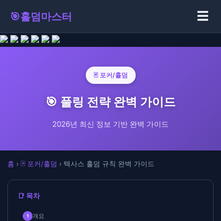
☰
🎯
홀덤마스터
🃏 포커/홀덤
🎯 풀링 전략 완벽 가이드
2026년 최신 정보 기반 완벽 가이드
홈
›
🃏 포커/홀덤
› 텍사스 홀덤 규칙 완벽 가이드
📑 목차
개요
1