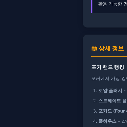
활용 가능한 
📖 상세 정보
포커 핸드 랭킹
포커에서 가장 강
로얄 플러시
-
스트레이트 
포카드 (Four o
풀하우스
- 같