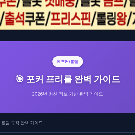
🃏 포커/홀덤
🎯 포커 프리롤 완벽 가이드
2026년 최신 정보 기반 완벽 가이드
 홀덤 규칙 완벽 가이드