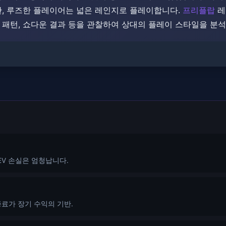
, 루즈한 플레이어는 넓은 레인지로 플레이합니다. ​​
프리
플랍
레
 패턴, 쇼다운 결과 등을 관찰하여 상대의 플레이 스타일을 분석
EV 손실은 엄청납니다.
종료가 장기 수익의 기반.