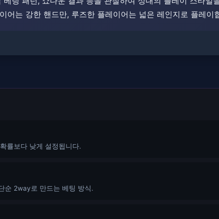
 베팅 패턴, 쇼다운 결과 등을 관찰하여 상대의 플레이 스타일을 
이어는 강한 핸드만, 루즈한 플레이어는 넓은 레인지로 플레이
제 확률보다 낮게 설정됩니다.
순 2way로 만드는 베팅 방식.