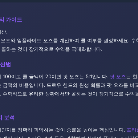
퀴티 가이드
산.
 팟 오즈와 임플라이드 오즈를 계산하여 콜 여부를 결정하세요. ​
 콜하는 것이 장기적으로 수익을 극대화합니다.
계산법
이 100이고 콜 금액이 20이면 팟 오즈는 5:1입니다.
팟 오즈
는 현
 금액의 비율입니다. 드로우 핸드의 완성 확률과 팟 오즈를 비
. ​수학적으로 유리한 상황에서만 콜하는 것이 장기적으로 수익
지 분석
레인지를 정확히 파악하는 것이 승률을 높이는 핵심입니다. ​
프리