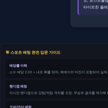
도, 포스트플랍
타이트한 플레
🎯 스포츠 베팅 완전 입문 가이드
배당률 이해
소수 배당 2.00 = 내포 확률 50%. 북메이커 마진이 포함되어 실
핸디캡 베팅
아시안 핸디캡으로 강팀/약팀 격차를 조정. 무승부 결과를 제거해 단
오버/언더 베팅