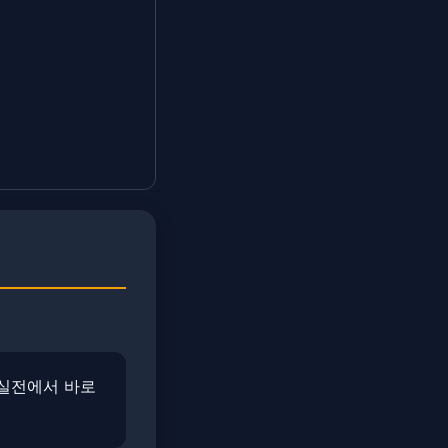
​실전에서 바로