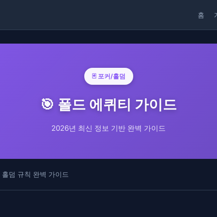
홈
🃏 포커/홀덤
🎯 폴드 에퀴티 가이드
2026년 최신 정보 기반 완벽 가이드
 홀덤 규칙 완벽 가이드