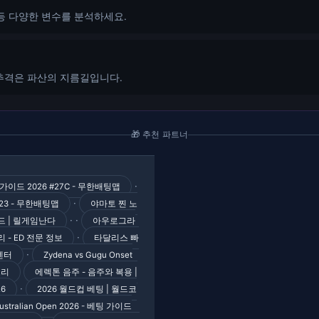
 등 다양한 변수를 분석하세요.
 추격은 파산의 지름길입니다.
🎁 추천 파트너
·
팅 가이드 2026 #27C - 무한배팅맵
·
23 - 무한배팅맵
야마토 찐 노
· ·
드 | 릴게임난다
아우로그라
·
 - ED 전문 정보
타달리스 빠
·
센터
Zydena vs Gugu Onset
토리
에렉톤 음주 - 음주와 복용 |
·
6
2026 월드컵 베팅 | 월드코
ustralian Open 2026 - 베팅 가이드