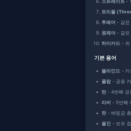
스트레이트
-
트리플 (Three 
투페어
- 같은
원페어
- 같은
하이카드
- 위
기본 용어
블라인드
- 카
플랍
- 공용 
턴
- 4번째 공
리버
- 5번째
팟
- 베팅금 
올인
- 보유 