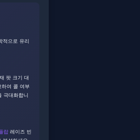
수학적으로 유리
재 팟 크기 대
교하여 콜 여부
을 극대화합니
플랍
레이즈 빈