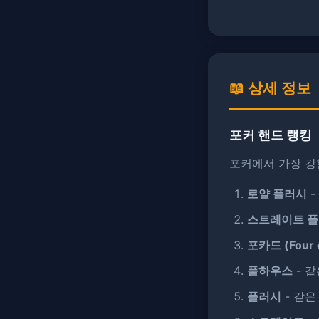
📖 상세 정보
포커 핸드 랭킹
포커에서 가장 강
로얄 플러시
-
스트레이트 
포카드 (Four o
풀하우스
- 같
플러시
- 같은