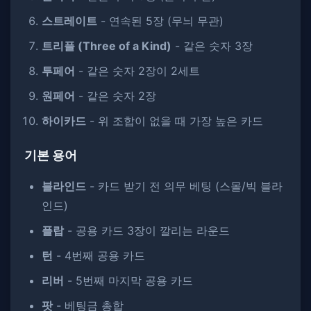
스트레이트
- 연속된 5장 (무늬 무관)
트리플 (Three of a Kind)
- 같은 숫자 3장
투페어
- 같은 숫자 2장이 2세트
원페어
- 같은 숫자 2장
하이카드
- 위 조합이 없을 때 가장 높은 카드
기본 용어
블라인드
- 카드 받기 전 의무 베팅 (스몰/빅 블라
인드)
플랍
- 공용 카드 3장이 깔리는 라운드
턴
- 4번째 공용 카드
리버
- 5번째 마지막 공용 카드
팟
- 베팅금 총합