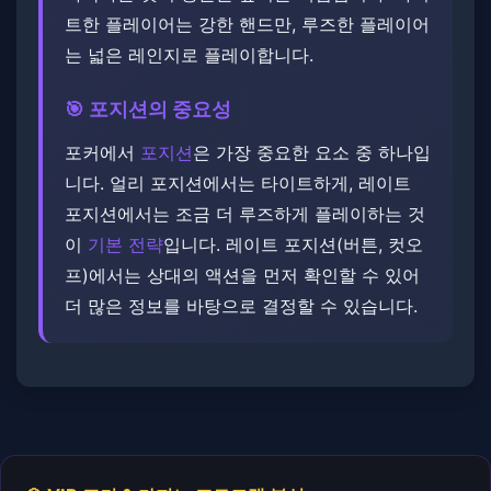
트한 플레이어는 강한 핸드만, 루즈한 플레이어
는 넓은 레인지로 플레이합니다.
🎯 포지션의 중요성
포커에서
포지션
은 가장 중요한 요소 중 하나입
니다. ​​얼리 포지션에서는 타이트하게, 레이트
포지션에서는 조금 더 루즈하게 플레이하는 것
이
기본 전략
입니다. ​레이트 포지션(버튼, 컷오
프)에서는 상대의 액션을 먼저 확인할 수 있어
더 많은 정보를 바탕으로 결정할 수 있습니다.