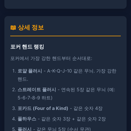
📖 상세 정보
포커 핸드 랭킹
포커에서 가장 강한 핸드부터 순서대로:
로얄 플러시
- A-K-Q-J-10 같은 무늬. ​​가장 강한
핸드.
스트레이트 플러시
- 연속된 5장 같은 무늬 (예:
5-6-7-8-9 하트)
포카드 (Four of a Kind)
- 같은 숫자 4장
풀하우스
- 같은 숫자 3장 + 같은 숫자 2장
플러시
- 같은 무늬 5장 (순서 무관)