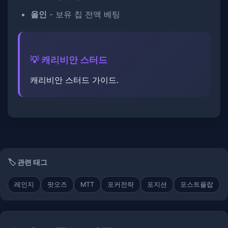
올인
- 보유 칩 전액 베팅
💡 캐리비안 스터드
캐리비안 스터드 가이드.
🏷️ 관련 태그
레인지
팟오즈
MTT
포커전략
포지션
포스트플랍