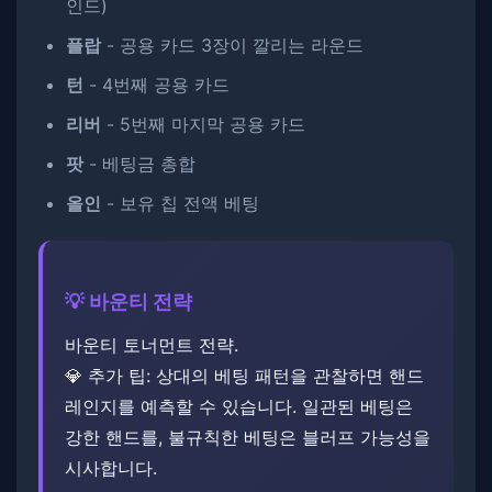
인드)
플랍
- 공용 카드 3장이 깔리는 라운드
턴
- 4번째 공용 카드
리버
- 5번째 마지막 공용 카드
팟
- 베팅금 총합
올인
- 보유 칩 전액 베팅
💡 바운티 전략
바운티 토너먼트 전략.
💎 추가 팁: 상대의 베팅 패턴을 관찰하면 핸드
레인지를 예측할 수 있습니다. 일관된 베팅은
강한 핸드를, 불규칙한 베팅은 블러프 가능성을
시사합니다.