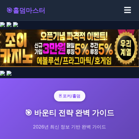
☰
🎯
홀덤마스터
🃏 포커/홀덤
🎯 바운티 전략 완벽 가이드
2026년 최신 정보 기반 완벽 가이드