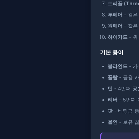
트리플 (Three 
투페어
- 같은
원페어
- 같은
하이카드
- 위
기본 용어
블라인드
- 카
플랍
- 공용 
턴
- 4번째 공
리버
- 5번째
팟
- 베팅금 
올인
- 보유 