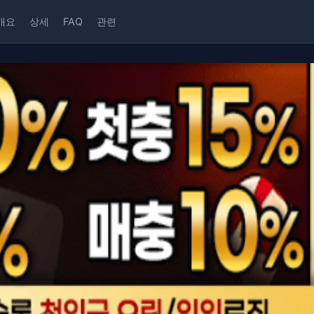
개요
상세
FAQ
관련