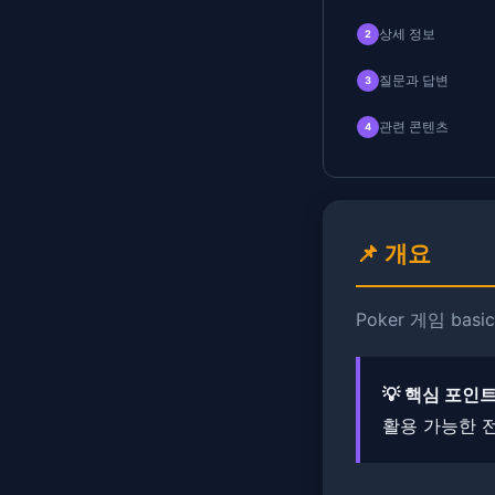
상세 정보
2
질문과 답변
3
관련 콘텐츠
4
📌 개요
Poker 게임 ba
💡 핵심 포인트
활용 가능한 