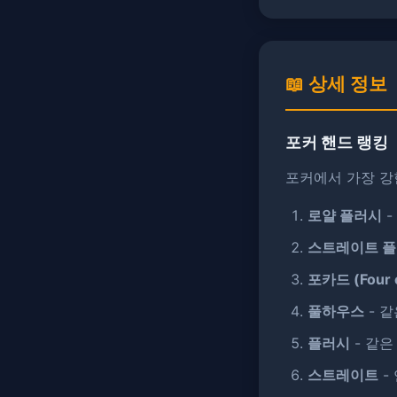
📖 상세 정보
포커 핸드 랭킹
포커에서 가장 강
로얄 플러시
-
스트레이트 
포카드 (Four o
풀하우스
- 같
플러시
- 같은
스트레이트
-