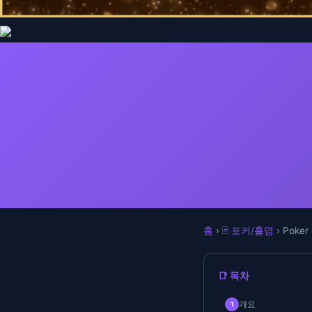
홈
›
🃏 포커/홀덤
› Poker
📑 목차
개요
1