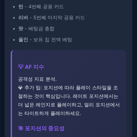
턴
- 4번째 공용 카드
리버
- 5번째 마지막 공용 카드
팟
- 베팅금 총합
올인
- 보유 칩 전액 베팅
💡 AF 지수
공격성 지표 분석.
💎 추가 팁: 포지션에 따라 플레이 스타일을 조
절하는 것이 핵심입니다. ​​레이트 포지션에서는
더 넓은 레인지로 플레이하고, 얼리 포지션에서
는 타이트하게 플레이하세요.
🎯 포지션의 중요성