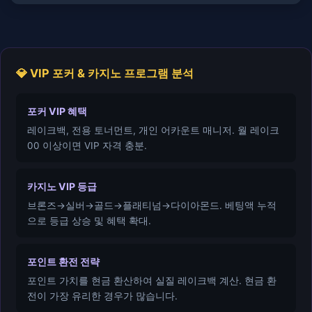
💎 VIP 포커 & 카지노 프로그램 분석
포커 VIP 혜택
레이크백, 전용 토너먼트, 개인 어카운트 매니저. 월 레이크
00 이상이면 VIP 자격 충분.
카지노 VIP 등급
브론즈→실버→골드→플래티넘→다이아몬드. 베팅액 누적
으로 등급 상승 및 혜택 확대.
포인트 환전 전략
포인트 가치를 현금 환산하여 실질 레이크백 계산. 현금 환
전이 가장 유리한 경우가 많습니다.