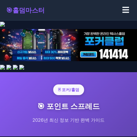
☰
🎯
홀덤마스터
🃏 포커/홀덤
🎯 포인트 스프레드
2026년 최신 정보 기반 완벽 가이드