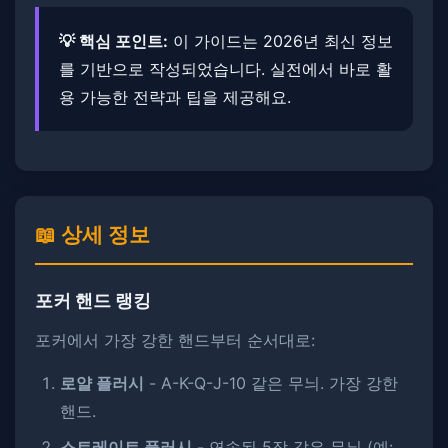
💡 핵심 포인트:
이 가이드는 2026년 최신 정보
를 기반으로 작성되었습니다. ​실전에서 바로 활
용 가능한 전략과 팁을 제공해요.
📖 상세 정보
포커 핸드 랭킹
포커에서 가장 강한 핸드부터 순서대로:
로얄 플러시
- A-K-Q-J-10 같은 무늬. ​​가장 강한
핸드.
스트레이트 플러시
- 연속된 5장 같은 무늬 (예: