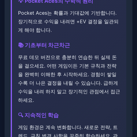
💡 Pocket Aces의 수학적 원리
Pocket Aces는 확률과 기대값에 기반합니다.
장기적으로 수익을 내려면 +EV 결정을 일관되
게 해야 합니다.
📚 기초부터 차근차근
​무료 데모 버전으로 충분히 연습한 뒤 실제 돈
을 걸으세요. 어떤 게임이든 기본 규칙과 전략
을 완벽히 이해한 후 시작하세요. ​경험이 쌓일
수록 더 나은 결정을 내릴 수 있습니다. ​급하게
수익을 내려 하지 말고 장기적인 관점에서 접근
하세요.
🔍 지속적인 학습
게임 환경은 계속 변화합니다. 새로운 전략, 트
렌드, 규칙 변경 사항을 꾸준히 학습하세요. ​관