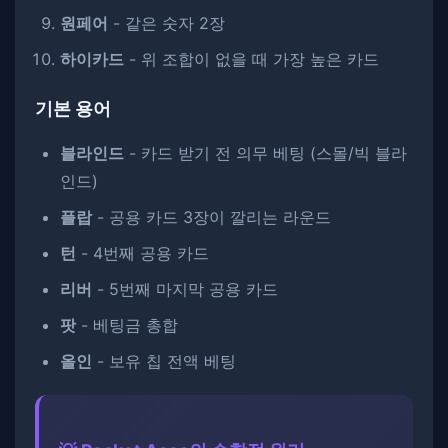
원페어
- 같은 숫자 2장
하이카드
- 위 조합이 없을 때 가장 높은 카드
기본 용어
블라인드
- 카드 받기 전 의무 베팅 (스몰/빅 블라
인드)
플랍
- 공용 카드 3장이 깔리는 라운드
턴
- 4번째 공용 카드
리버
- 5번째 마지막 공용 카드
팟
- 베팅금 총합
올인
- 보유 칩 전액 베팅