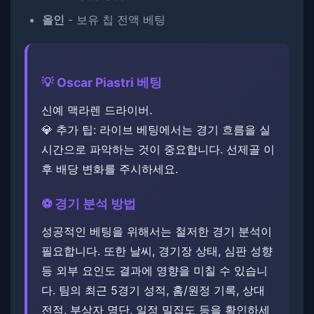
올인
- 보유 칩 전액 베팅
💡 Oscar Piastri 베팅
신예 맥라렌 드라이버.
💎 추가 팁: 라이브 베팅에서는 경기 흐름을 실
시간으로 파악하는 것이 중요합니다. ​​선제골 이
후 배당 변화를 주시하세요.
⚽ 경기 분석 방법
성공적인 베팅을 위해서는 철저한 경기 분석이
필요합니다. ​​또한 날씨, 경기장 상태, 심판 성향
등 외부 요인도 결과에 영향을 미칠 수 있습니
다. 팀의 최근 5경기 성적, 홈/원정 기록, 상대
전적, 부상자 명단, 일정 밀집도 등을 확인하세