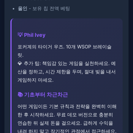
올인
- 보유 칩 전액 베팅
💡 Phil Ivey
포커계의 타이거 우즈. ​​10개 WSOP 브레이슬
릿.
💎 추가 팁: 책임감 있는 게임을 실천하세요. ​예
산을 정하고, 시간 제한을 두며, 절대 빚을 내서
게임하지 마세요.
📚 기초부터 차근차근
어떤 게임이든 기본 규칙과 전략을 완벽히 이해
한 후 시작하세요. ​​무료 데모 버전으로 충분히
연습한 뒤 실제 돈을 걸으세요. ​급하게 수익을
내려 하지 말고 장기적인 관점에서 접근하세요.