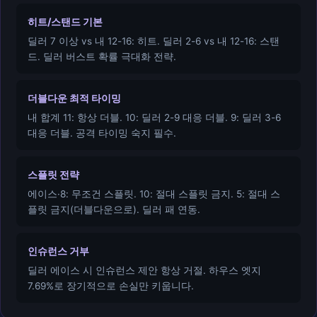
히트/스탠드 기본
딜러 7 이상 vs 내 12-16: 히트. 딜러 2-6 vs 내 12-16: 스탠
드. 딜러 버스트 확률 극대화 전략.
더블다운 최적 타이밍
내 합계 11: 항상 더블. 10: 딜러 2-9 대응 더블. 9: 딜러 3-6
대응 더블. 공격 타이밍 숙지 필수.
스플릿 전략
에이스·8: 무조건 스플릿. 10: 절대 스플릿 금지. 5: 절대 스
플릿 금지(더블다운으로). 딜러 패 연동.
인슈런스 거부
딜러 에이스 시 인슈런스 제안 항상 거절. 하우스 엣지
7.69%로 장기적으로 손실만 키웁니다.