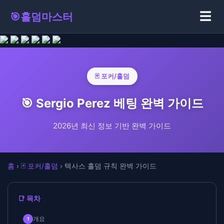
☰
🎯
홀덤마스터
🃏 포커/홀덤
🎯 Sergio Perez 베팅 완벽 가이드
2026년 최신 정보 기반 완벽 가이드
홈
›
🃏 포커/홀덤
› 텍사스 홀덤 규칙 완벽 가이드
📑 목차
개요
1