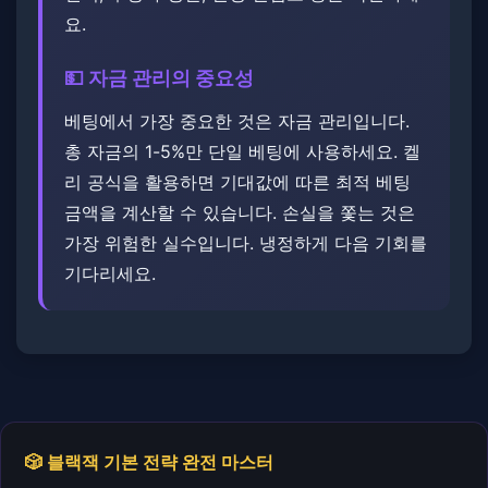
요.
💵 자금 관리의 중요성
베팅에서 가장 중요한 것은 자금 관리입니다. ​​
총 자금의 1-5%만 단일 베팅에 사용하세요. ​켈
리 공식을 활용하면 기대값에 따른 최적 베팅
금액을 계산할 수 있습니다. 손실을 쫓는 것은
가장 위험한 실수입니다. ​​냉정하게 다음 기회를
기다리세요.
🎲 블랙잭 기본 전략 완전 마스터