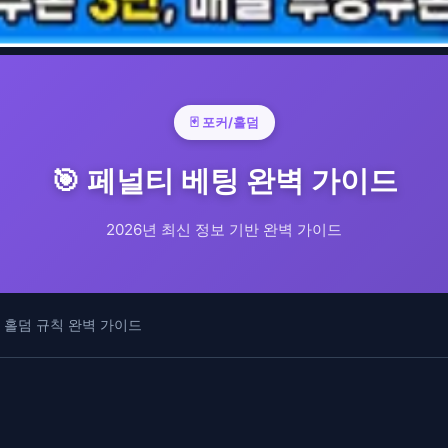
🃏 포커/홀덤
🎯 페널티 베팅 완벽 가이드
2026년 최신 정보 기반 완벽 가이드
 홀덤 규칙 완벽 가이드