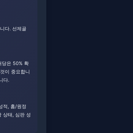
니다. ​선제골
배당은 50% 확
 것이 중요합니
니다.
성적, 홈/원정
 상태, 심판 성