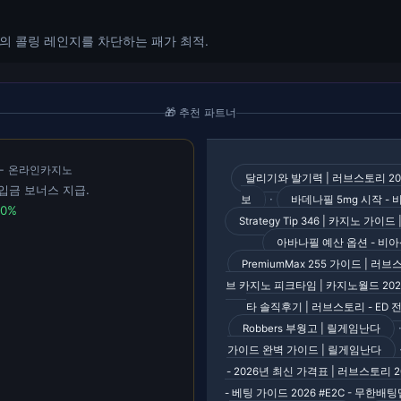
대의 콜링 레인지를 차단하는 패가 최적.
🎁 추천 파트너
- 온라인카지노
달리기와 발기력 | 러브스토리 2026
입금 보너스 지급.
·
보
바데나필 5mg 시작 -
00%
Strategy Tip 346 | 카지노 가이
아바나필 예산 옵션 - 비
PremiumMax 255 가이드 | 러
브 카지노 피크타임 | 카지노월드 202
타 솔직후기 | 러브스토리 - ED 
Robbers 부웡고 | 릴게임난다
가이드 완벽 가이드 | 릴게임난다
- 2026년 최신 가격표 | 러브스토리 2
- 베팅 가이드 2026 #E2C - 무한배