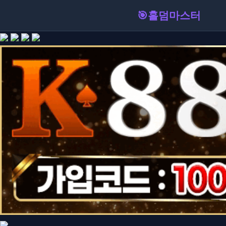
🎯
홀덤마스터