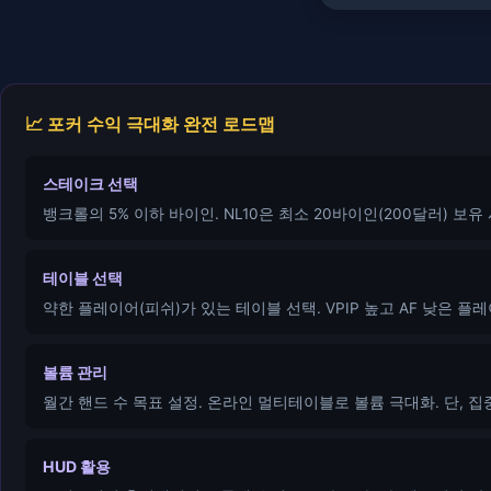
📈 포커 수익 극대화 완전 로드맵
스테이크 선택
뱅크롤의 5% 이하 바이인. NL10은 최소 20바이인(200달러) 보유
테이블 선택
약한 플레이어(피쉬)가 있는 테이블 선택. VPIP 높고 AF 낮은 플레
볼륨 관리
월간 핸드 수 목표 설정. 온라인 멀티테이블로 볼륨 극대화. 단, 집
HUD 활용