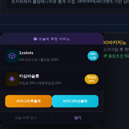
포커트래커·홀덤매니저로 통계 수집. VPIP/PFR/AF/3벳% 기반 
🎰 오늘의 추천 카지노
1xBet
비바카지노
- 스포츠베팅
세계 최대 스포츠베팅! 축구,농구,e스포츠. 업계
신규가입 후 첫
1xslots
🎲
200
최고 배당.
🎁 롤링조건 5
스핀
200 프리스핀 | 월요일 100%
🎁 첫입금100%(최대€130)
카심바슬롯
🌟
첫입금
20%
첫입금 20% | 매일첫입금 20%
비아그라후불제
비아그라선불제
오늘 하루 닫기
닫기