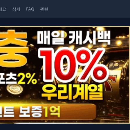
개요
상세
FAQ
관련