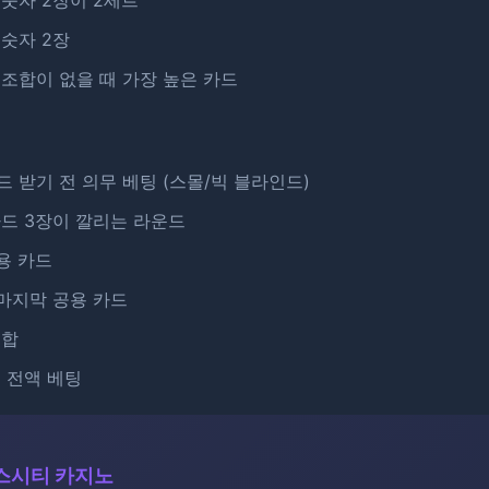
 숫자 2장이 2세트
 숫자 2장
 조합이 없을 때 가장 높은 카드
드 받기 전 의무 베팅 (스몰/빅 블라인드)
카드 3장이 깔리는 라운드
용 카드
 마지막 공용 카드
총합
칩 전액 베팅
이스시티 카지노