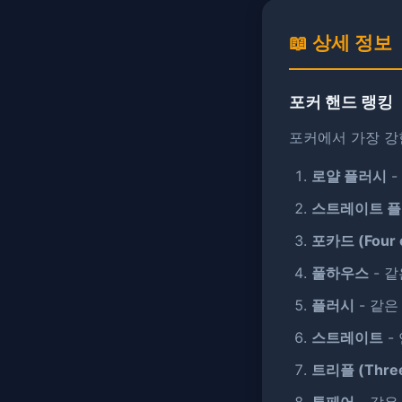
📖 상세 정보
포커 핸드 랭킹
포커에서 가장 강
로얄 플러시
-
스트레이트 
포카드 (Four o
풀하우스
- 같
플러시
- 같은
스트레이트
-
트리플 (Three 