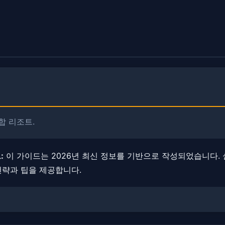
합 리조트.
:
이 가이드는 2026년 최신 정보를 기반으로 작성되었습니다.
전략과 팁을 제공합니다.