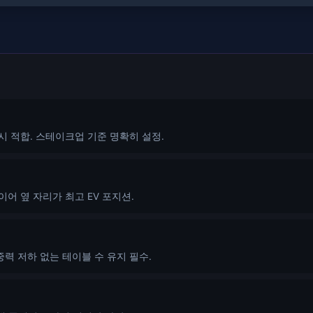
 시 적합. 스테이크업 기준 명확히 설정.
이어 옆 자리가 최고 EV 포지션.
중력 저하 없는 테이블 수 유지 필수.