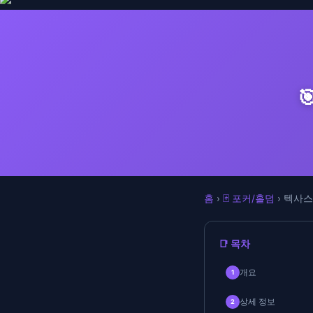
홈
›
🃏 포커/홀덤
› 텍사스
📑 목차
개요
1
상세 정보
2