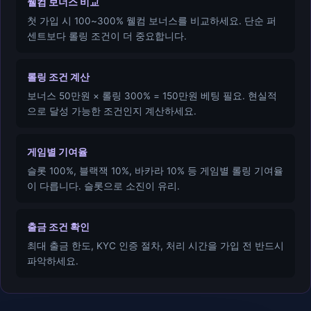
웰컴 보너스 비교
첫 가입 시 100~300% 웰컴 보너스를 비교하세요. 단순 퍼
센트보다 롤링 조건이 더 중요합니다.
롤링 조건 계산
보너스 50만원 × 롤링 300% = 150만원 베팅 필요. 현실적
으로 달성 가능한 조건인지 계산하세요.
게임별 기여율
슬롯 100%, 블랙잭 10%, 바카라 10% 등 게임별 롤링 기여율
이 다릅니다. 슬롯으로 소진이 유리.
출금 조건 확인
최대 출금 한도, KYC 인증 절차, 처리 시간을 가입 전 반드시
파악하세요.