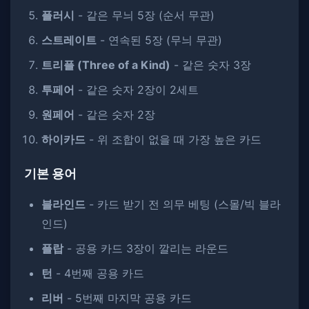
플러시
- 같은 무늬 5장 (순서 무관)
스트레이트
- 연속된 5장 (무늬 무관)
트리플 (Three of a Kind)
- 같은 숫자 3장
투페어
- 같은 숫자 2장이 2세트
원페어
- 같은 숫자 2장
하이카드
- 위 조합이 없을 때 가장 높은 카드
기본 용어
블라인드
- 카드 받기 전 의무 베팅 (스몰/빅 블라
인드)
플랍
- 공용 카드 3장이 깔리는 라운드
턴
- 4번째 공용 카드
리버
- 5번째 마지막 공용 카드