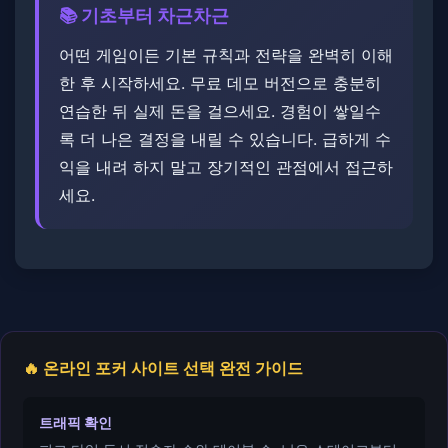
📚 기초부터 차근차근
어떤 게임이든 기본 규칙과 전략을 완벽히 이해
한 후 시작하세요. ​무료 데모 버전으로 충분히
연습한 뒤 실제 돈을 걸으세요. ​​경험이 쌓일수
록 더 나은 결정을 내릴 수 있습니다. 급하게 수
익을 내려 하지 말고 장기적인 관점에서 접근하
세요.
🔥 온라인 포커 사이트 선택 완전 가이드
트래픽 확인