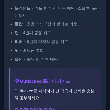
블라인드
- 카드 받기 전 의무 베팅 (스몰/빅 블라
인드)
플랍
- 공용 카드 3장이 깔리는 라운드
턴
- 4번째 공용 카드
리버
- 5번째 마지막 공용 카드
팟
- 베팅금 총합
올인
- 보유 칩 전액 베팅
💡 Outkicked 플레이 가이드
Outkicked를 시작하기 전 규칙과 전략을 충분
히 공부하세요.
⚖️ 감정 관리의 중요성