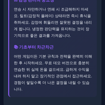
연승 시 자만하거나 연패 시 조급해하지 마세
요. ​​틸트(감정적 플레이) 상태라면 즉시 휴식을
취하세요. ​​감정에 휘둘리면 잘못된 결정을 내리
게 됩니다. 냉정한 판단력을 유지하는 것이 장
기적으로 좋은 결과를 가져옵니다.
📚 기초부터 차근차근
어떤 게임이든 기본 규칙과 전략을 완벽히 이해
한 후 시작하세요. 무료 데모 버전으로 충분히
연습한 뒤 실제 돈을 걸으세요. 급하게 수익을
내려 하지 말고 장기적인 관점에서 접근하세요.
​경험이 쌓일수록 더 나은 결정을 내릴 수 있습
니다.