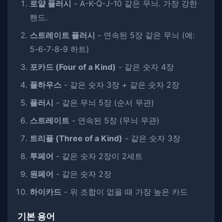
로얄 플러시
- A-K-Q-J-10 같은 무늬. 가장 강한
핸드.
스트레이트 플러시
- 연속된 5장 같은 무늬 (예:
5-6-7-8-9 하트)
포카드 (Four of a Kind)
- 같은 숫자 4장
풀하우스
- 같은 숫자 3장 + 같은 숫자 2장
플러시
- 같은 무늬 5장 (순서 무관)
스트레이트
- 연속된 5장 (무늬 무관)
트리플 (Three of a Kind)
- 같은 숫자 3장
투페어
- 같은 숫자 2장이 2세트
원페어
- 같은 숫자 2장
하이카드
- 위 조합이 없을 때 가장 높은 카드
기본 용어