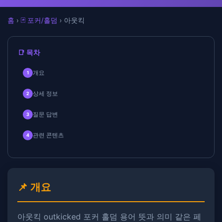
홈
›
🃏 포커/홀덤
› 아웃킥
📑 목차
개요
1
상세 정보
2
질문 답변
3
관련 콘텐츠
4
📌 개요
아웃킥 outkicked 포커 홀덤 용어 뜻과 의미 같은 페