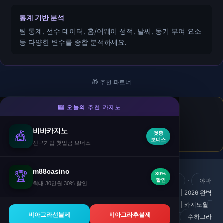
통계 기반 분석
팀 통계, 선수 데이터, 홈/어웨이 성적, 날씨, 동기 부여 요소
등 다양한 변수를 종합 분석하세요.
🎁 추천 파트너
🎰 오늘의 추천 카지노
조이카지노
- 우리계열
룰렛/슬롯/스포츠 상시 이벤트 진행.
비바카지노
🎪
첫충
🎁 상시 이벤트
보너스
신규가입 첫입금 보너스
m88casino
🏆
30%
·
배드민턴 베팅 완벽 가이드 | 2026 완벽 가이드 - 홀덤마스터
할인
야마
최대 30만원 30% 할인
· ·
토 프로 초보 완벽 가이드 | 릴게임난다
블랙잭 팁 #277 | 2026 완벽
·
가이드 - 홀덤마스터
Game Guide 387 | 카지노 가이드 | 카지노월
비아그라선불제
비아그라후불제
·
드
강원도 비아그라싼곳 | 러브스토리 - ED 전문 정보
수하그라