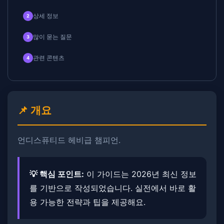
상세 정보
2
많이 묻는 질문
3
관련 콘텐츠
4
📌 개요
언디스퓨티드 헤비급 챔피언.
💡 핵심 포인트:
이 가이드는 2026년 최신 정보
를 기반으로 작성되었습니다. ​​실전에서 바로 활
용 가능한 전략과 팁을 제공해요.