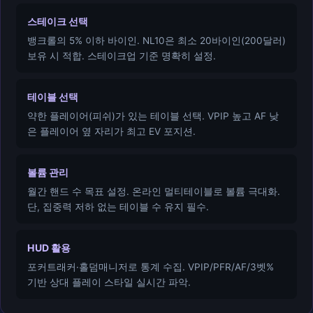
스테이크 선택
뱅크롤의 5% 이하 바이인. NL10은 최소 20바이인(200달러)
보유 시 적합. 스테이크업 기준 명확히 설정.
테이블 선택
약한 플레이어(피쉬)가 있는 테이블 선택. VPIP 높고 AF 낮
은 플레이어 옆 자리가 최고 EV 포지션.
볼륨 관리
월간 핸드 수 목표 설정. 온라인 멀티테이블로 볼륨 극대화.
단, 집중력 저하 없는 테이블 수 유지 필수.
HUD 활용
포커트래커·홀덤매니저로 통계 수집. VPIP/PFR/AF/3벳%
기반 상대 플레이 스타일 실시간 파악.