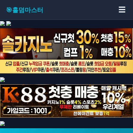
☰
🎯
홀덤마스터