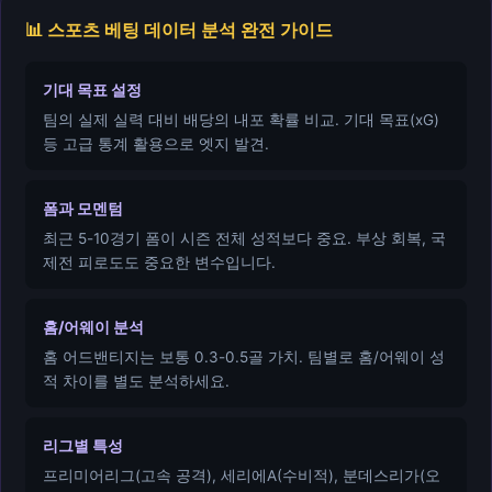
📊 스포츠 베팅 데이터 분석 완전 가이드
기대 목표 설정
팀의 실제 실력 대비 배당의 내포 확률 비교. 기대 목표(xG)
등 고급 통계 활용으로 엣지 발견.
폼과 모멘텀
최근 5-10경기 폼이 시즌 전체 성적보다 중요. 부상 회복, 국
제전 피로도도 중요한 변수입니다.
홈/어웨이 분석
홈 어드밴티지는 보통 0.3-0.5골 가치. 팀별로 홈/어웨이 성
적 차이를 별도 분석하세요.
리그별 특성
프리미어리그(고속 공격), 세리에A(수비적), 분데스리가(오