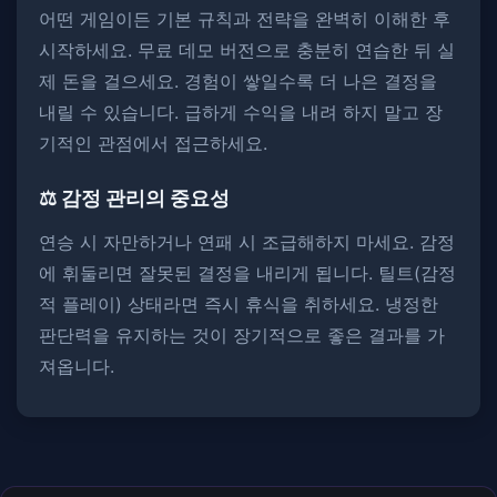
어떤 게임이든 기본 규칙과 전략을 완벽히 이해한 후
시작하세요. ​무료 데모 버전으로 충분히 연습한 뒤 실
제 돈을 걸으세요. 경험이 쌓일수록 더 나은 결정을
내릴 수 있습니다. ​​급하게 수익을 내려 하지 말고 장
기적인 관점에서 접근하세요.
⚖️ 감정 관리의 중요성
연승 시 자만하거나 연패 시 조급해하지 마세요. 감정
에 휘둘리면 잘못된 결정을 내리게 됩니다. 틸트(감정
적 플레이) 상태라면 즉시 휴식을 취하세요. 냉정한
판단력을 유지하는 것이 장기적으로 좋은 결과를 가
져옵니다.