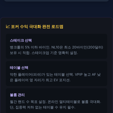
📈 포커 수익 극대화 완전 로드맵
스테이크 선택
뱅크롤의 5% 이하 바이인. NL10은 최소 20바이인(200달러)
보유 시 적합. 스테이크업 기준 명확히 설정.
테이블 선택
약한 플레이어(피쉬)가 있는 테이블 선택. VPIP 높고 AF 낮
은 플레이어 옆 자리가 최고 EV 포지션.
볼륨 관리
월간 핸드 수 목표 설정. 온라인 멀티테이블로 볼륨 극대화.
단, 집중력 저하 없는 테이블 수 유지 필수.