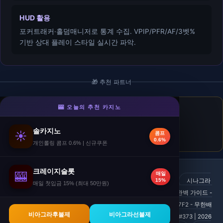
HUD 활용
포커트래커·홀덤매니저로 통계 수집. VPIP/PFR/AF/3벳%
기반 상대 플레이 스타일 실시간 파악.
🎁 추천 파트너
🎰 오늘의 추천 카지노
조이카지노
- 우리계열
룰렛/슬롯/스포츠 상시 이벤트 진행.
솔카지노
☀️
콤프
🎁 상시 이벤트
0.6%
개인롤링 콤프 0.6% | 신규쿠폰
크레이지슬롯
🎰
매일
·
레비트라 효과시간 - 효과 발현 시간 | 러브스토리 2026
15%
시나그라
매일 첫입금 15% (최대 50만원)
·
빠른 배송 - 비아센터
Super Fun 21 완벽 가이드 | 2026 완벽 가이드 -
· ·
홀덤마스터
Fa Cup Round Of 16 - 베팅 가이드 2026 #7F2 - 무한배
비아그라후불제
비아그라선불제
· ·
·
팅맵
필라그라 대용량 - 비아센터
슬롯 전략 팁 #373 | 2026