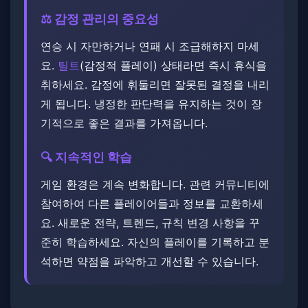
⚖️ 감정 관리의 중요성
연승 시 자만하거나 연패 시 조급해하지 마세
요.
틸트
(감정적 플레이) 상태라면 즉시 휴식을
취하세요. 감정에 휘둘리면 잘못된 결정을 내리
게 됩니다. ​​냉정한 판단력을 유지하는 것이 장
기적으로 좋은 결과를 가져옵니다.
🔍 지속적인 학습
게임 환경은 계속 변화합니다. ​​관련 커뮤니티에
참여하여 다른 플레이어들과 정보를 교환하세
요. 새로운 전략, 트렌드, 규칙 변경 사항을 꾸
준히 학습하세요. 자신의 플레이를 기록하고 분
석하면 약점을 파악하고 개선할 수 있습니다.