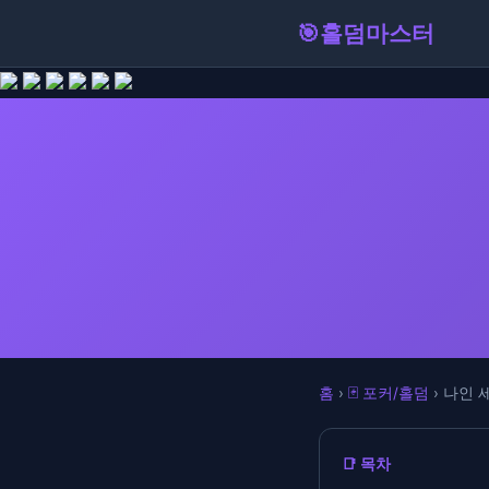
🎯
홀덤마스터
홈
›
🃏 포커/홀덤
› 나인 
📑 목차