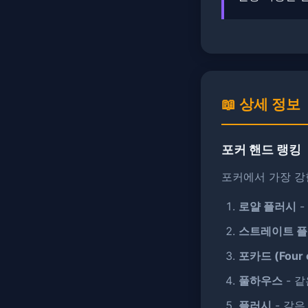
📖 상세 정보
포커 핸드 랭킹
포커에서 가장 강
로얄 플러시
-
스트레이트 
포카드 (Four o
풀하우스
- 같
플러시
- 같은