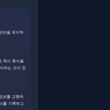
 판단을 유지하
면 즉시 휴식을
유지하는 것이 장
 정보를 교환하
레이를 기록하고