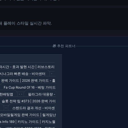
상대 플레이 스타일 실시간 파악.
🎁 추천 파트너
시간 - 효과 발현 시간 | 러브스토리
·
시나그라 빠른 배송 - 비아센터
 21 완벽 가이드 | 2026 완벽 가이드 - 홀
Fa Cup Round Of 16 - 베팅 가이드
· ·
 무한배팅맵
필라그라 대용량 -
슬롯 전략 팁 #373 | 2026 완벽 가이
·
스텐드라 결과 개선 - 비아센
모바일릴게임 완벽 가이드 | 릴게임난
s Info 189 | 카지노 가이드 | 카지노월