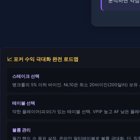
분석하면 약점
📈 포커 수익 극대화 완전 로드맵
스테이크 선택
뱅크롤의 5% 이하 바이인. NL10은 최소 20바이인(200달러) 보유
테이블 선택
약한 플레이어(피쉬)가 있는 테이블 선택. VPIP 높고 AF 낮은 플레
볼륨 관리
월간 핸드 수 목표 설정. 온라인 멀티테이블로 볼륨 극대화. 단, 집