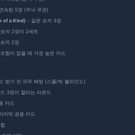
 연속된 5장 (무늬 무관)
of a Kind)
- 같은 숫자 3장
 숫자 2장이 2세트
 숫자 2장
 조합이 없을 때 가장 높은 카드
드 받기 전 의무 베팅 (스몰/빅 블라인드)
카드 3장이 깔리는 라운드
용 카드
 마지막 공용 카드
총합