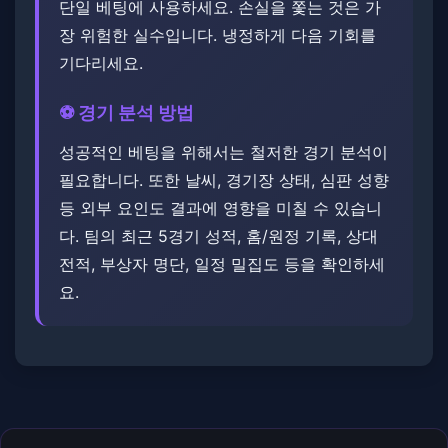
단일 베팅에 사용하세요. ​손실을 쫓는 것은 가
장 위험한 실수입니다. ​​냉정하게 다음 기회를
기다리세요.
⚽ 경기 분석 방법
성공적인 베팅을 위해서는 철저한 경기 분석이
필요합니다. 또한 날씨, 경기장 상태, 심판 성향
등 외부 요인도 결과에 영향을 미칠 수 있습니
다. ​팀의 최근 5경기 성적, 홈/원정 기록, 상대
전적, 부상자 명단, 일정 밀집도 등을 확인하세
요.