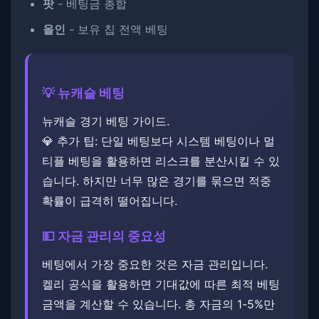
팟
- 베팅금 총합
올인
- 보유 칩 전액 베팅
💡 뉴캐슬 베팅
뉴캐슬 경기 베팅 가이드.
💎 추가 팁: 단일 베팅보다 시스템 베팅이나 멀
티플 베팅을 활용하면 리스크를 분산시킬 수 있
습니다. ​​하지만 너무 많은 경기를 묶으면 적중
확률이 급격히 떨어집니다.
💵 자금 관리의 중요성
베팅에서 가장 중요한 것은 자금 관리입니다. ​​
켈리 공식을 활용하면 기대값에 따른 최적 베팅
금액을 계산할 수 있습니다. ​총 자금의 1-5%만