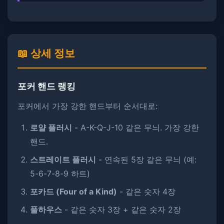
📖 상세 정보
포커 핸드 랭킹
포커에서 가장 강한 핸드부터 순서대로:
로얄 플러시
- A-K-Q-J-10 같은 무늬. ​가장 강한
핸드.
스트레이트 플러시
- 연속된 5장 같은 무늬 (예:
5-6-7-8-9 하트)
포카드 (Four of a Kind)
- 같은 숫자 4장
풀하우스
- 같은 숫자 3장 + 같은 숫자 2장