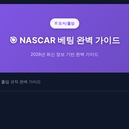
🃏 포커/홀덤
🎯 NASCAR 베팅 완벽 가이드
2026년 최신 정보 기반 완벽 가이드
 홀덤 규칙 완벽 가이드