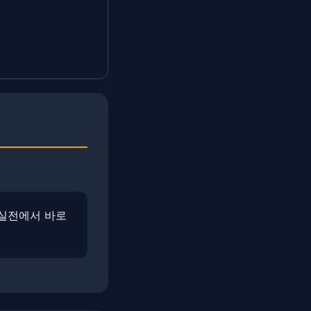
​실전에서 바로