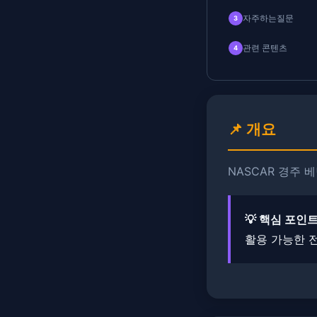
자주하는질문
3
관련 콘텐츠
4
📌 개요
NASCAR 경주 베
💡 핵심 포인트
활용 가능한 