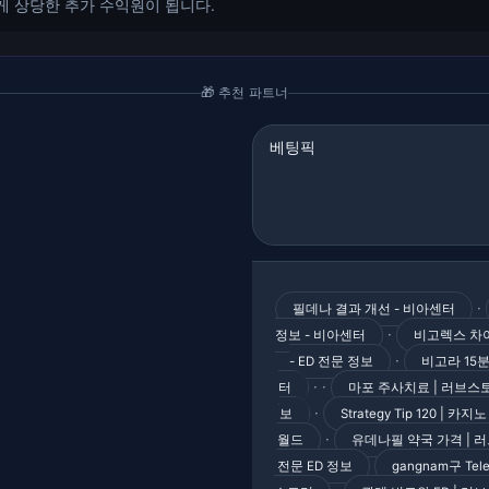
게 상당한 추가 수익원이 됩니다.
🎁 추천 파트너
베팅픽
·
필데나 결과 개선 - 비아센터
·
정보 - 비아센터
비고렉스 차이
·
- ED 전문 정보
비고라 15분
· ·
터
마포 주사치료 | 러브스토리
·
보
Strategy Tip 120 | 
·
월드
유데나필 약국 가격 | 러
전문 ED 정보
gangnam구 Tele