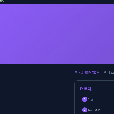
홈
›
🃏 포커/홀덤
› 텍사스
📑 목차
개요
1
상세 정보
2