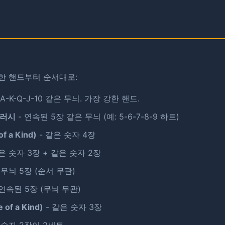
한 핸드부터 순서대로:
 A-K-Q-J-10 같은 무늬. ​​가장 강한 핸드.
플러시
- 연속된 5장 같은 무늬 (예: 5-6-7-8-9 하트)
f a Kind)
- 같은 숫자 4장
은 숫자 3장 + 같은 숫자 2장
 무늬 5장 (순서 무관)
 연속된 5장 (무늬 무관)
of a Kind)
- 같은 숫자 3장