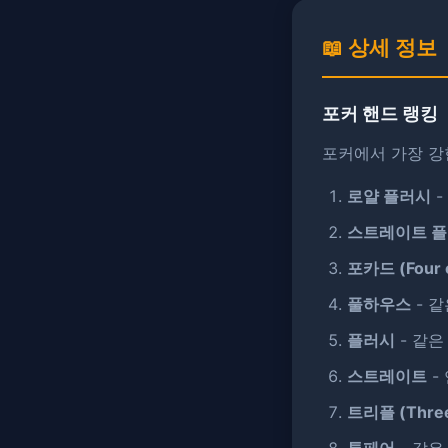
📖 상세 정보
포커 핸드 랭킹
포커에서 가장 강
로얄 플러시
-
스트레이트 
포카드 (Four o
풀하우스
- 같
플러시
- 같은
스트레이트
-
트리플 (Three 