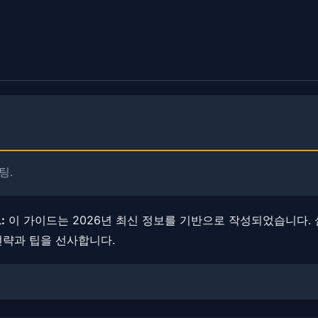
팅.
:
이 가이드는 2026년 최신 정보를 기반으로 작성되었습니다. ​
전략과 팁을 선사합니다.