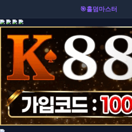
🎯
홀덤마스터