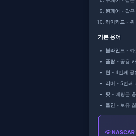
투페어
- 같은
원페어
- 같은
하이카드
- 위
기본 용어
블라인드
- 카
플랍
- 공용 
턴
- 4번째 공
리버
- 5번째
팟
- 베팅금 
올인
- 보유 
💡 NASCA