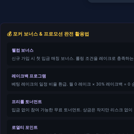
💰 포커 보너스 & 프로모션 완전 활용법
웰컴 보너스
신규 가입 시 첫 입금 매칭 보너스. 롤링 조건을 레이크로 충족하는 
레이크백 프로그램
베팅 레이크의 일정 비율 환급. 월 0 레이크 × 30% 레이크백 = 0 
프리롤 토너먼트
입금 없이 참여 가능한 무료 토너먼트. 상금은 작지만 리스크 없이
로열티 포인트