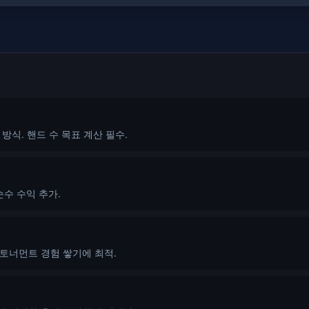
방식. 핸드 수 목표 계산 필수.
순수 수익 추가.
 토너먼트 경험 쌓기에 최적.