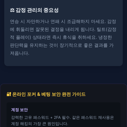
⚖️ 감정 관리의 중요성
연승 시 자만하거나 연패 시 조급해하지 마세요. ​감정
에 휘둘리면 잘못된 결정을 내리게 됩니다. ​​틸트(감정
적 플레이) 상태라면 즉시 휴식을 취하세요. ​​냉정한
판단력을 유지하는 것이 장기적으로 좋은 결과를 가
져옵니다.
🔐 온라인 포커 & 베팅 보안 완전 가이드
계정 보안
강력한 고유 패스워드 + 2FA 필수. 같은 패스워드 재사용은
계정 해킹의 가장 큰 원인입니다.