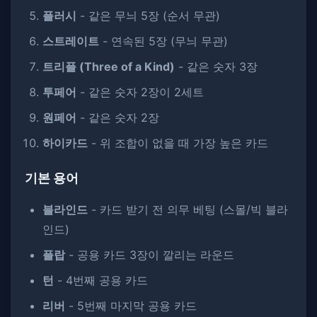
플러시
- 같은 무늬 5장 (순서 무관)
스트레이트
- 연속된 5장 (무늬 무관)
트리플 (Three of a Kind)
- 같은 숫자 3장
투페어
- 같은 숫자 2장이 2세트
원페어
- 같은 숫자 2장
하이카드
- 위 조합이 없을 때 가장 높은 카드
기본 용어
블라인드
- 카드 받기 전 의무 베팅 (스몰/빅 블라
인드)
플랍
- 공용 카드 3장이 깔리는 라운드
턴
- 4번째 공용 카드
리버
- 5번째 마지막 공용 카드