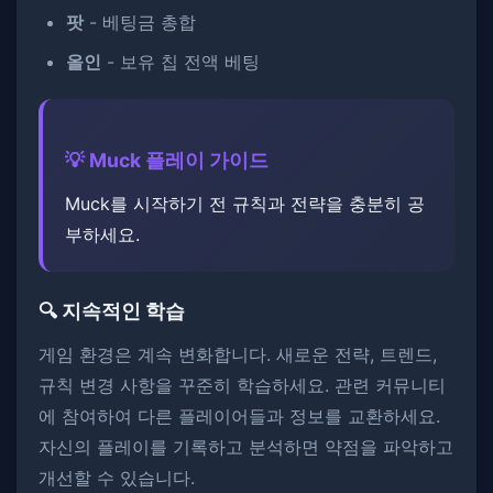
팟
- 베팅금 총합
올인
- 보유 칩 전액 베팅
💡 Muck 플레이 가이드
Muck를 시작하기 전 규칙과 전략을 충분히 공
부하세요.
🔍 지속적인 학습
게임 환경은 계속 변화합니다. ​​새로운 전략, 트렌드,
규칙 변경 사항을 꾸준히 학습하세요. 관련 커뮤니티
에 참여하여 다른 플레이어들과 정보를 교환하세요. ​
자신의 플레이를 기록하고 분석하면 약점을 파악하고
개선할 수 있습니다.