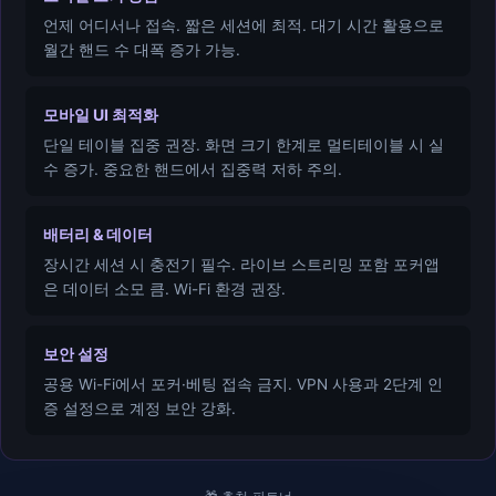
언제 어디서나 접속. 짧은 세션에 최적. 대기 시간 활용으로
월간 핸드 수 대폭 증가 가능.
모바일 UI 최적화
단일 테이블 집중 권장. 화면 크기 한계로 멀티테이블 시 실
수 증가. 중요한 핸드에서 집중력 저하 주의.
배터리 & 데이터
장시간 세션 시 충전기 필수. 라이브 스트리밍 포함 포커앱
은 데이터 소모 큼. Wi-Fi 환경 권장.
보안 설정
공용 Wi-Fi에서 포커·베팅 접속 금지. VPN 사용과 2단계 인
증 설정으로 계정 보안 강화.