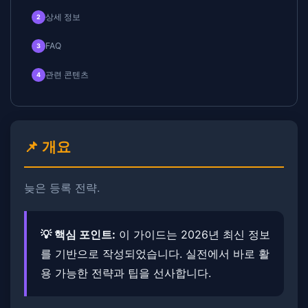
상세 정보
2
FAQ
3
관련 콘텐츠
4
📌 개요
늦은 등록 전략.
💡 핵심 포인트:
이 가이드는 2026년 최신 정보
를 기반으로 작성되었습니다. 실전에서 바로 활
용 가능한 전략과 팁을 선사합니다.