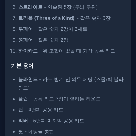
스트레이트
- 연속된 5장 (무늬 무관)
트리플 (Three of a Kind)
- 같은 숫자 3장
투페어
- 같은 숫자 2장이 2세트
원페어
- 같은 숫자 2장
하이카드
- 위 조합이 없을 때 가장 높은 카드
기본 용어
블라인드
- 카드 받기 전 의무 베팅 (스몰/빅 블라
인드)
플랍
- 공용 카드 3장이 깔리는 라운드
턴
- 4번째 공용 카드
리버
- 5번째 마지막 공용 카드
팟
- 베팅금 총합