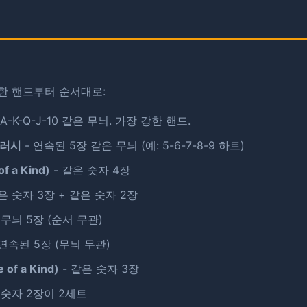
한 핸드부터 순서대로:
 A-K-Q-J-10 같은 무늬. ​가장 강한 핸드.
플러시
- 연속된 5장 같은 무늬 (예: 5-6-7-8-9 하트)
f a Kind)
- 같은 숫자 4장
은 숫자 3장 + 같은 숫자 2장
 무늬 5장 (순서 무관)
 연속된 5장 (무늬 무관)
of a Kind)
- 같은 숫자 3장
 숫자 2장이 2세트