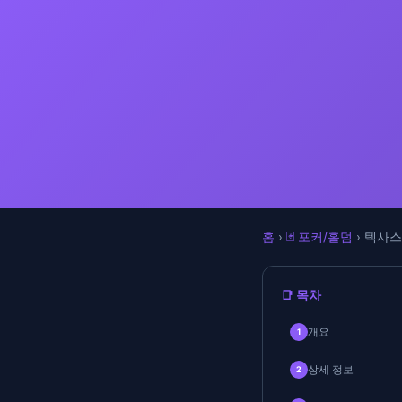
홈
›
🃏 포커/홀덤
› 텍사스
📑 목차
개요
1
상세 정보
2