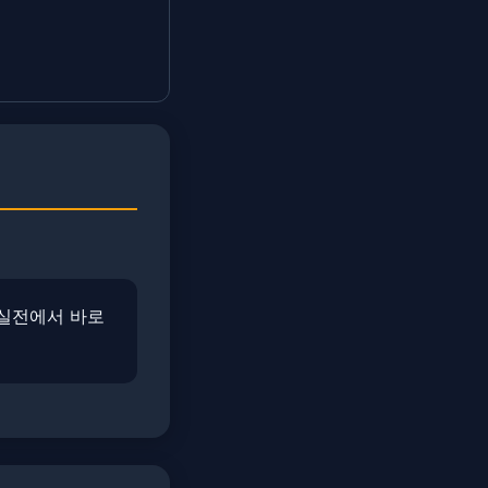
​실전에서 바로