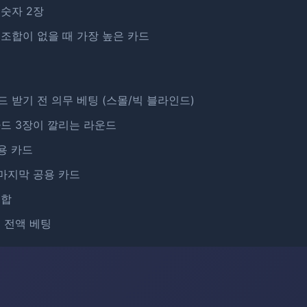
 숫자 2장
 조합이 없을 때 가장 높은 카드
드 받기 전 의무 베팅 (스몰/빅 블라인드)
카드 3장이 깔리는 라운드
용 카드
 마지막 공용 카드
총합
칩 전액 베팅