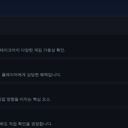
스테이크까지 다양한 게임 가용성 확인.
기 플레이어에게 상당한 혜택입니다.
직접 영향을 미치는 핵심 요소.
 신뢰도 직접 확인을 권장합니다.