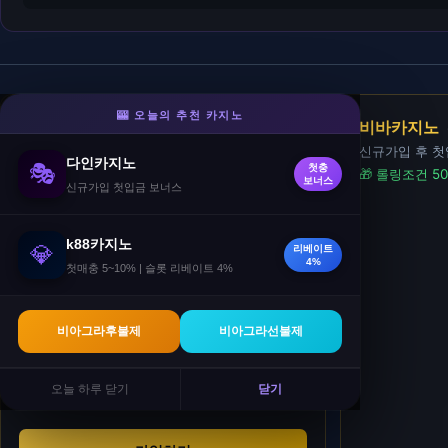
🎰 오늘의 추천 카지노
1xBet
비바카지노
- 스포츠베팅
세계 최대 스포츠베팅! 축구,농구,e스포츠. 업계
신규가입 후 첫
다인카지노
🎭
첫충
최고 배당.
🎁 롤링조건 5
보너스
신규가입 첫입금 보너스
🎁 첫입금100%(최대€130)
k88카지노
💎
리베이트
4%
첫매충 5~10% | 슬롯 리베이트 4%
비아그라후불제
비아그라선불제
오늘 하루 닫기
닫기