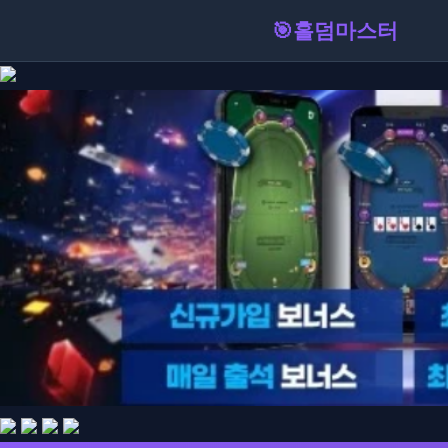
🎯
홀덤마스터