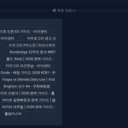
🎁 추천 파트너
·
로 인한 ED 가이드 - 비아센터
·
- 비아센터
아우로그라 경고 신
·
누리그라 2차소견 | 러브스토리
·
Bundesliga 22주차 분석 #957
폴드 (fold) | 2026 완벽 가이드 -
·
카마그라 피곤한날 - 비아센터
l Guide - 베팅 가이드 2026 #CB1 - 무
Viagra vs Stendra Daily Use | 러브
Brighton 선수 #4 - 무한배팅맵
카라 슈분석 | 2026 완벽 가이드 - 홀
야마토 일본빠칭코 완벽 가이드 | 릴
바카라 내추럴 | 2026 완벽 가이드 -
홀덤마스터