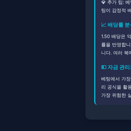
💎 추가 팁:
팅이 감정적 
📈 배당률 
​1.50 배당은
률을 반영합니
니다. 여러 
💵 자금 관
베팅에서 가장 
리 공식을 활
가장 위험한 