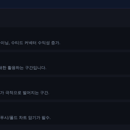
마이닝, 수티드 커넥터 수익성 증가.
최대한 활용하는 구간입니다.
차이가 극적으로 벌어지는 구간.
반 푸시/폴드 차트 암기가 필수.