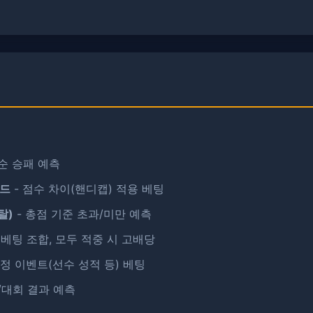
순 승패 예측
레드
- 점수 차이(핸디캡) 적용 베팅
탈)
- 총점 기준 초과/미만 예측
 베팅 조합, 모두 적중 시 고배당
특정 이벤트(선수 성적 등) 베팅
/대회 결과 예측