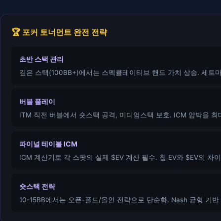
🏆 포커 토너먼트 완전 전략
초반 스택 관리
깊은 스택(100BB+)에서는 스펙큘레이티브 핸드 가치 상승. 세트
버블 플레이
ITM 직전 버블에서 숏스택 공격, 미디엄스택 보호. ICM 압박을 
파이널 테이블 ICM
ICM 계산기로 각 스팟의 실제 $EV 계산 필수. 칩 EV와 $EV의 
숏스택 전략
10-15BB에서는 오픈-폴드/올인 전략으로 단순화. Nash 균형 기