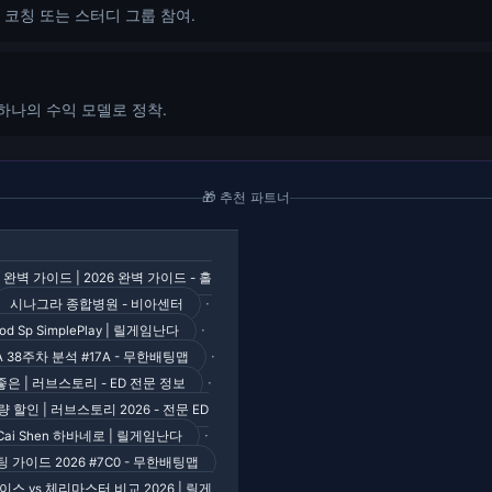
전, 코칭 또는 스터디 그룹 참여.
를 하나의 수익 모델로 정착.
🎁 추천 파트너
4 완벽 가이드 | 2026 완벽 가이드 - 홀
·
시나그라 종합병원 - 비아센터
·
God Sp SimplePlay | 릴게임난다
·
A 38주차 분석 #17A - 무한배팅맵
·
은 | 러브스토리 - ED 전문 정보
 할인 | 러브스토리 2026 - 전문 ED
·
 Cai Shen 하바네로 | 릴게임난다
 베팅 가이드 2026 #7C0 - 무한배팅맵
스 vs 체리마스터 비교 2026 | 릴게