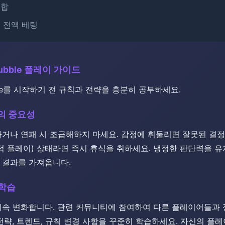
총합
칩 전액 베팅
 Bubble 플레이 가이드
bble를 시작하기 전 규칙과 전략을 충분히 공부하세요.
리의 중요성
거나 연패 시 조급해하지 마세요. ​​감정에 휘둘리면 잘못된 결
적 플레이) 상태라면 즉시 휴식을 취하세요. ​​냉정한 판단력을 
 결과를 가져옵니다.
 학습
계속 변화합니다. 관련 커뮤니티에 참여하여 다른 플레이어들과
운 전략, 트렌드, 규칙 변경 사항을 꾸준히 학습하세요. ​자신의 