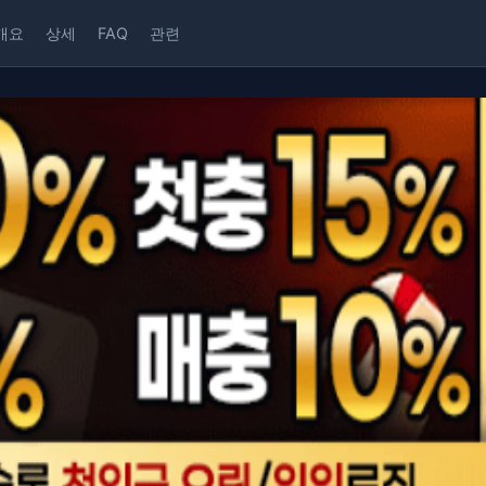
개요
상세
FAQ
관련