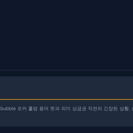
-bubble 포커 홀덤 용어 뜻과 의미 상금권 직전의 긴장된 상황. 