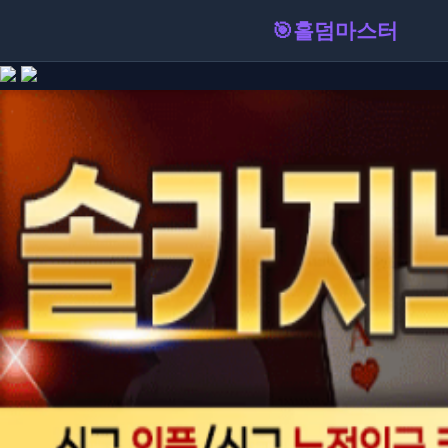
🎯
홀덤마스터