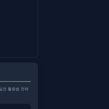
​실전 활용법 전략