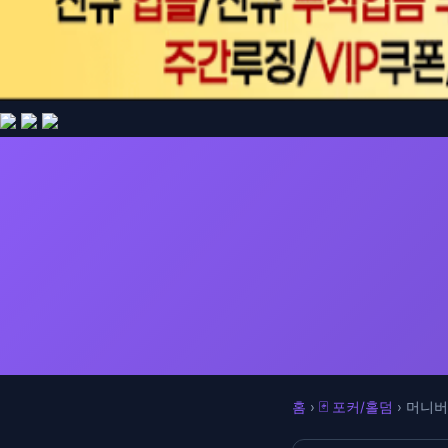
홈
›
🃏 포커/홀덤
› 머니