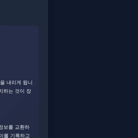
정을 내리게 됩니
유지하는 것이 장
 정보를 교환하
플레이를 기록하고