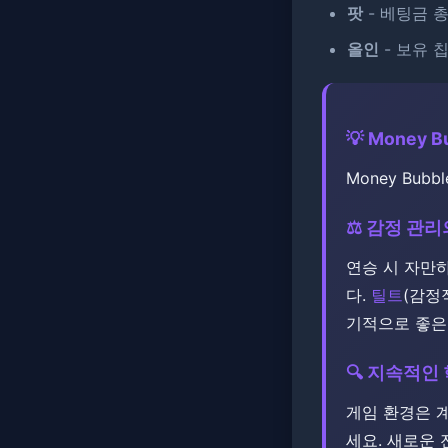
팟
- 베팅금 
올인
- 보유 
💡 Money
Money Bu
⚖️ 감정 관
연승 시 자만하
다. ​
틸트
(감정
기적으로 좋은
🔍 지속적인
게임 환경은 
세요. ​​새로