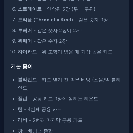
스트레이트
- 연속된 5장 (무늬 무관)
트리플 (Three of a Kind)
- 같은 숫자 3장
투페어
- 같은 숫자 2장이 2세트
원페어
- 같은 숫자 2장
하이카드
- 위 조합이 없을 때 가장 높은 카드
기본 용어
블라인드
- 카드 받기 전 의무 베팅 (스몰/빅 블라
인드)
플랍
- 공용 카드 3장이 깔리는 라운드
턴
- 4번째 공용 카드
리버
- 5번째 마지막 공용 카드
팟
- 베팅금 총합