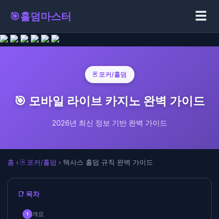
☰
🎯
홀덤마스터
🃏 포커/홀덤
🎯 모바일 라이브 카지노 완벽 가이드
2026년 최신 정보 기반 완벽 가이드
홈
›
🃏 포커/홀덤
› 텍사스 홀덤 규칙 완벽 가이드
📑 목차
개요
1