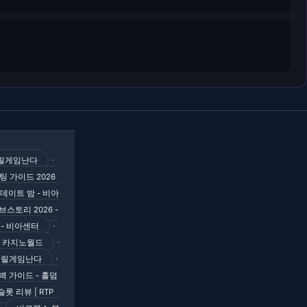
·
 릴게임난다
- 베팅 가이드 2026
데이트 밤 - 비아
브스토리 2026 -
·
- 비아센터
·
드 | 카지노월드
·
| 릴게임난다
완벽 가이드 - 홀덤
e 슬롯 리뷰 | RTP