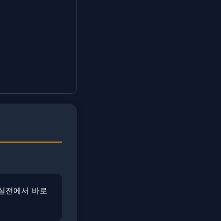
​실전에서 바로