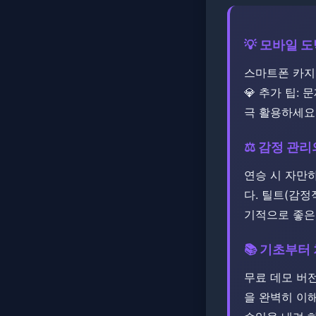
💡 모바일 
스마트폰 카지
💎 추가 팁:
극 활용하세요
⚖️ 감정 관
연승 시 자만
다. ​틸트(감
기적으로 좋은
📚 기초부터
​무료 데모 버
을 완벽히 이해