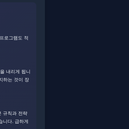
 프로그램도 적
정을 내리게 됩니
유지하는 것이 장
본 규칙과 전략
습니다. ​급하게