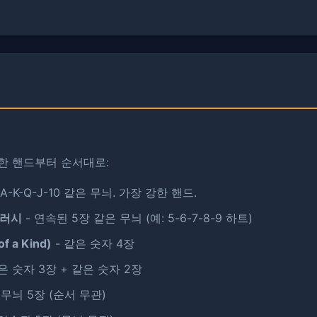
한 핸드부터 순서대로:
 A-K-Q-J-10 같은 무늬. ​​가장 강한 핸드.
플러시
- 연속된 5장 같은 무늬 (예: 5-6-7-8-9 하트)
f a Kind)
- 같은 숫자 4장
은 숫자 3장 + 같은 숫자 2장
 무늬 5장 (순서 무관)