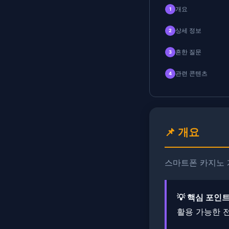
개요
1
상세 정보
2
흔한 질문
3
관련 콘텐츠
4
📌 개요
스마트폰 카지노 
💡 핵심 포인트
활용 가능한 