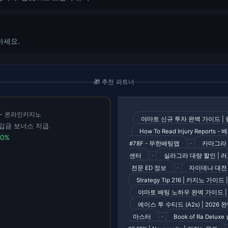
하세요.
🎁 추천 파트너
- 온라인카지노
야마토 신규 투자 완벽 가이드 |
입금 보너스 지급.
How To Read Injury Reports 
00%
·
#78F - 무한배팅맵
카마그라 
·
센터
실라그라 대량 할인 | 러
·
전문 ED 정보
자이데나 대전 
Strategy Tip 216 | 카지노 가이
야마토 배팅 노하우 완벽 가이드 
에이스 투 수티드 (A2s) | 2026 
·
마스터
Book of Ra Delux