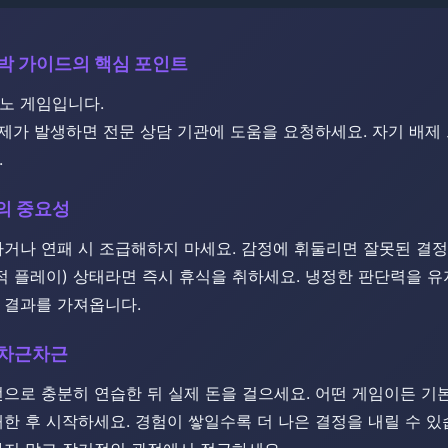
도박 가이드의 핵심 포인트
노 게임입니다.
 문제가 발생하면 전문 상담 기관에 도움을 요청하세요. 자기 배제
.
리의 중요성
하거나 연패 시 조급해하지 마세요. 감정에 휘둘리면 잘못된 결
정적 플레이) 상태라면 즉시 휴식을 취하세요. 냉정한 판단력을 
 결과를 가져옵니다.
 차근차근
전으로 충분히 연습한 뒤 실제 돈을 걸으세요. 어떤 게임이든 기
한 후 시작하세요. ​​경험이 쌓일수록 더 나은 결정을 내릴 수 있