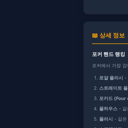
📖 상세 정보
포커 핸드 랭킹
포커에서 가장 강
로얄 플러시
-
스트레이트 
포카드 (Four o
풀하우스
- 같
플러시
- 같은