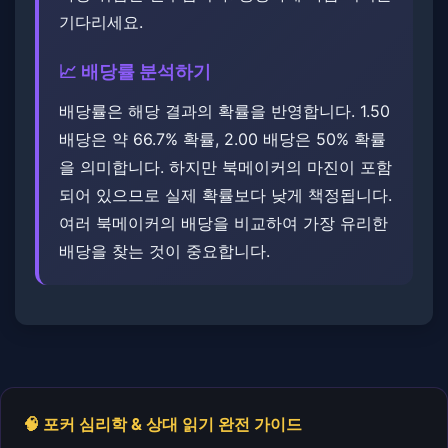
기다리세요.
📈 배당률 분석하기
배당률은 해당 결과의 확률을 반영합니다. 1.50
배당은 약 66.7% 확률, 2.00 배당은 50% 확률
을 의미합니다. ​하지만 북메이커의 마진이 포함
되어 있으므로 실제 확률보다 낮게 책정됩니다.
​여러 북메이커의 배당을 비교하여 가장 유리한
배당을 찾는 것이 중요합니다.
🧠 포커 심리학 & 상대 읽기 완전 가이드