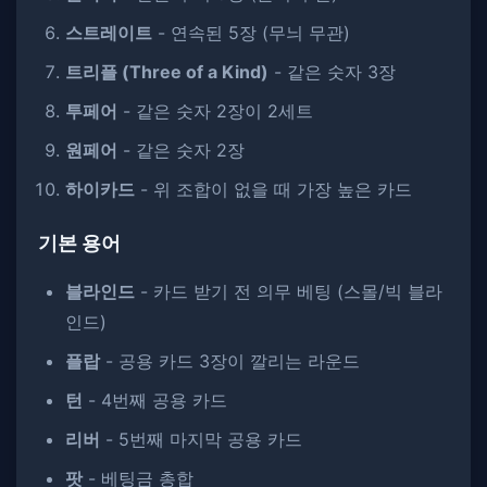
스트레이트
- 연속된 5장 (무늬 무관)
트리플 (Three of a Kind)
- 같은 숫자 3장
투페어
- 같은 숫자 2장이 2세트
원페어
- 같은 숫자 2장
하이카드
- 위 조합이 없을 때 가장 높은 카드
기본 용어
블라인드
- 카드 받기 전 의무 베팅 (스몰/빅 블라
인드)
플랍
- 공용 카드 3장이 깔리는 라운드
턴
- 4번째 공용 카드
리버
- 5번째 마지막 공용 카드
팟
- 베팅금 총합