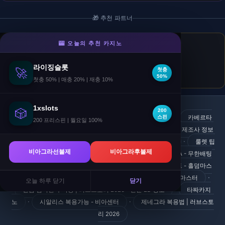
🎁 추천 파트너
🎰 오늘의 추천 카지노
다인카지노
- 온라인카지노
신규가입 후 첫입금 보너스 지급.
라이징슬롯
🚀
첫충
🎁 롤링조건 500%
50%
첫충 50% | 매충 20% | 재충 10%
1xslots
🎲
200
·
·
누리그라 젤 - 비아센터
센포스 울산 - 비아센터
스핀
카베르타
200 프리스핀 | 월요일 100%
·
vs 비아그라 | 러브스토리 2026 - 전문 ED 정보
유데나필 제조사 정보
· ·
·
- 비아센터
yongsan구 Weekend Clinic | 러브스토리
룰렛 팁
비아그라선불제
비아그라후불제
·
#224 | 2026 완벽 가이드 - 홀덤마스터
NPB 7주차 #86A - 무한배팅
·
맵
스카이시티 오클랜드 완벽 가이드 | 2026 완벽 가이드 - 홀덤마스
·
터
Danger High Voltage 슬롯 | 2026 완벽 가이드 - 홀덤마스터
오늘 하루 닫기
닫기
·
센돔 심각한 부작용 | 러브스토리 2026 - 전문 ED 정보
타짜카지
·
·
노
시알리스 복용가능 - 비아센터
제네그라 복용법 | 러브스토
리 2026