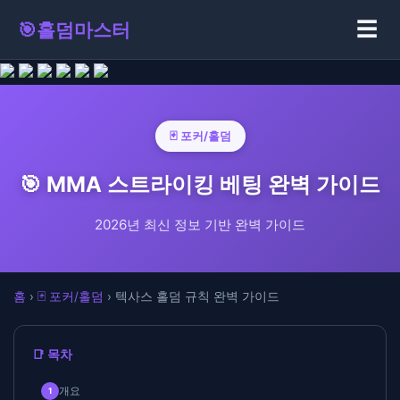
☰
🎯
홀덤마스터
🃏 포커/홀덤
🎯 MMA 스트라이킹 베팅 완벽 가이드
2026년 최신 정보 기반 완벽 가이드
홈
›
🃏 포커/홀덤
› 텍사스 홀덤 규칙 완벽 가이드
📑 목차
개요
1