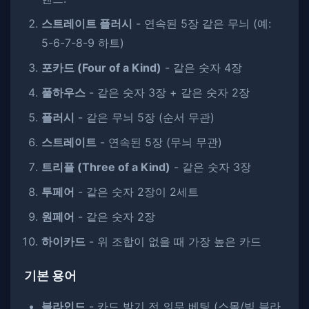
스트레이트 플러시
- 연속된 5장 같은 무늬 (예:
5-6-7-8-9 하트)
포카드 (Four of a Kind)
- 같은 숫자 4장
풀하우스
- 같은 숫자 3장 + 같은 숫자 2장
플러시
- 같은 무늬 5장 (순서 무관)
스트레이트
- 연속된 5장 (무늬 무관)
트리플 (Three of a Kind)
- 같은 숫자 3장
투페어
- 같은 숫자 2장이 2세트
원페어
- 같은 숫자 2장
하이카드
- 위 조합이 없을 때 가장 높은 카드
기본 용어
블라인드
- 카드 받기 전 의무 베팅 (스몰/빅 블라