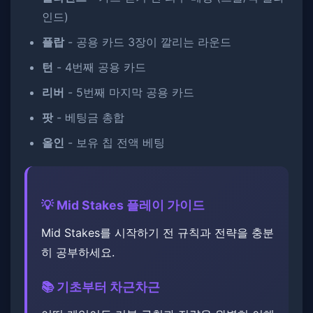
인드)
플랍
- 공용 카드 3장이 깔리는 라운드
턴
- 4번째 공용 카드
리버
- 5번째 마지막 공용 카드
팟
- 베팅금 총합
올인
- 보유 칩 전액 베팅
💡 Mid Stakes 플레이 가이드
Mid Stakes를 시작하기 전 규칙과 전략을 충분
히 공부하세요.
📚 기초부터 차근차근