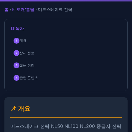
홈
›
🃏 포커/홀덤
› 미드스테이크 전략
📑 목차
개요
1
상세 정보
2
질문 정리
3
관련 콘텐츠
4
📌 개요
미드스테이크 전략 NL50 NL100 NL200 중급자 전략