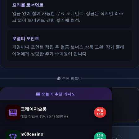
프리롤 토너먼트
입금 없이 참여 가능한 무료 토너먼트. 상금은 작지만 리스
크 없이 토너먼트 경험 쌓기에 최적.
로열티 포인트
게임마다 포인트 적립 후 현금·보너스·상품 교환. 장기 플레
이어에게 상당한 추가 수익원이 됩니다.
🎁 추천 파트너
🎰 오늘의 추천 카지노
다인카지노
- 온라인카지노
신규가입 후 첫입금 보너스 지급.
크레이지슬롯
🎰
매일
🎁 롤링조건 500%
15%
매일 첫입금 15% (최대 50만원)
m88casino
🏆
30%