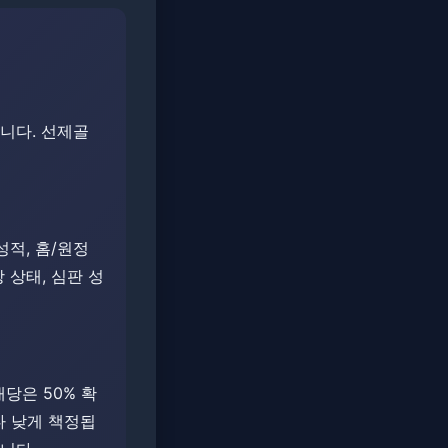
다. ​​선제골
성적, 홈/원정
 상태, 심판 성
배당은 50% 확
다 낮게 책정됩