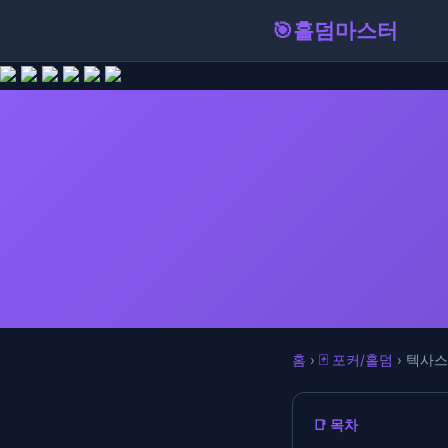
🎯
홀덤마스터
홈
›
🃏 포커/홀덤
› 텍사스
📑 목차