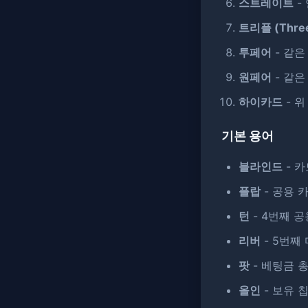
스트레이트
-
트리플 (Three 
투페어
- 같은
원페어
- 같은
하이카드
- 위
기본 용어
블라인드
- 카
플랍
- 공용 
턴
- 4번째 공
리버
- 5번째
팟
- 베팅금 
올인
- 보유 