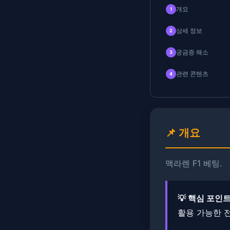
개요
1
상세 정보
2
궁금증 해소
3
관련 콘텐츠
4
📌 개요
맥라렌 F1 베팅.
💡 핵심 포인트
활용 가능한 