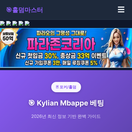
☰
🎯
홀덤마스터
🃏 포커/홀덤
🎯 Kylian Mbappe 베팅
2026년 최신 정보 기반 완벽 가이드