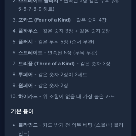
스트레이트 플러시
- 연속된 5장 같은 무늬 (예:
5-6-7-8-9 하트)
포카드 (Four of a Kind)
- 같은 숫자 4장
풀하우스
- 같은 숫자 3장 + 같은 숫자 2장
플러시
- 같은 무늬 5장 (순서 무관)
스트레이트
- 연속된 5장 (무늬 무관)
트리플 (Three of a Kind)
- 같은 숫자 3장
투페어
- 같은 숫자 2장이 2세트
원페어
- 같은 숫자 2장
하이카드
- 위 조합이 없을 때 가장 높은 카드
기본 용어
블라인드
- 카드 받기 전 의무 베팅 (스몰/빅 블라
인드)