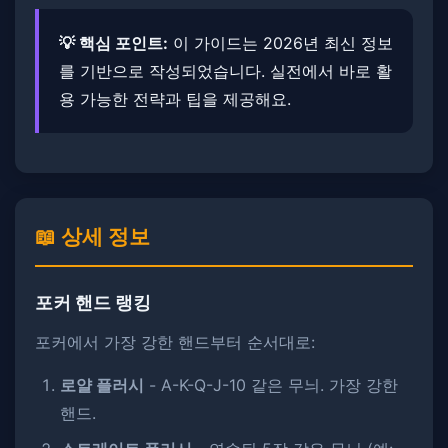
💡 핵심 포인트:
이 가이드는 2026년 최신 정보
를 기반으로 작성되었습니다. 실전에서 바로 활
용 가능한 전략과 팁을 제공해요.
📖 상세 정보
포커 핸드 랭킹
포커에서 가장 강한 핸드부터 순서대로:
로얄 플러시
- A-K-Q-J-10 같은 무늬. ​가장 강한
핸드.