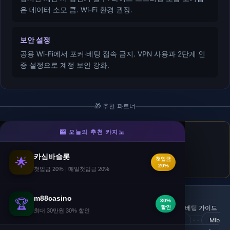
은 데이터 소모 큼. Wi-Fi 환경 권장.
보안 설정
공용 Wi-Fi에서 포커·베팅 접속 금지. VPN 사용과 2단계 인
증 설정으로 계정 보안 강화.
🎁 추천 파트너
🎰 오늘의 추천 카지노
솔카지노
- 카지노/베팅
개인롤링 콤프 0.6% · 신규회원 가입쿠폰 지급.
카심바슬롯
🌟
첫입금
🎁 신규 가입쿠폰
20%
첫입금 20% | 매일첫입금 20%
m88casino
🏆
30%
· ·
Dollar Bills Felix | 릴게임난다
Amsterdam Derby - 베팅 가이드
할인
최대 30만원 30% 할인
·
· ·
2026 #9FC - 무한배팅맵
에리악타 매일 사용 - 비아센터
Mlb