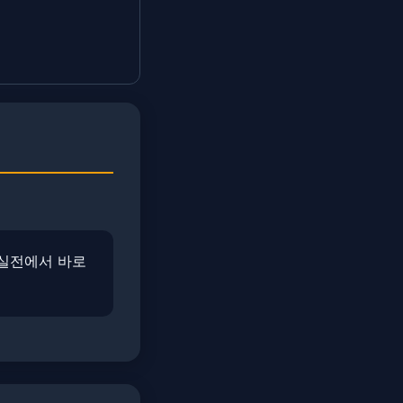
 실전에서 바로