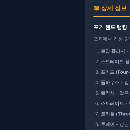
📖 상세 정보
포커 핸드 랭킹
포커에서 가장 강
로얄 플러시
-
스트레이트 
포카드 (Four o
풀하우스
- 같
플러시
- 같은
스트레이트
-
트리플 (Three 
투페어
- 같은