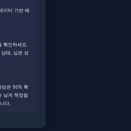
 데이터 기반 베
등을 확인하세요.
 상태, 심판 성
배당은 50% 확
다 낮게 책정됩
니다.