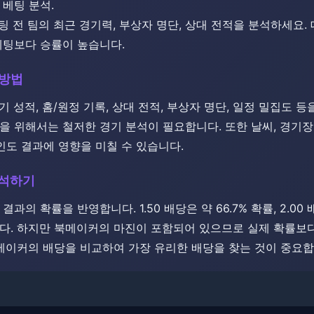
 베팅 분석.
 베팅 전 팀의 최근 경기력, 부상자 명단, 상대 전적을 분석하세요.
베팅보다 승률이 높습니다.
 방법
경기 성적, 홈/원정 기록, 상대 전적, 부상자 명단, 일정 밀집도 
 위해서는 철저한 경기 분석이 필요합니다. ​​또한 날씨, 경기장
인도 결과에 영향을 미칠 수 있습니다.
분석하기
과의 확률을 반영합니다. ​​1.50 배당은 약 66.7% 확률, 2.00 
다. ​​하지만 북메이커의 마진이 포함되어 있으므로 실제 확률보
북메이커의 배당을 비교하여 가장 유리한 배당을 찾는 것이 중요합