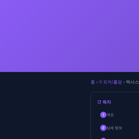
홈
›
🃏 포커/홀덤
› 텍사스
📑 목차
개요
1
상세 정보
2