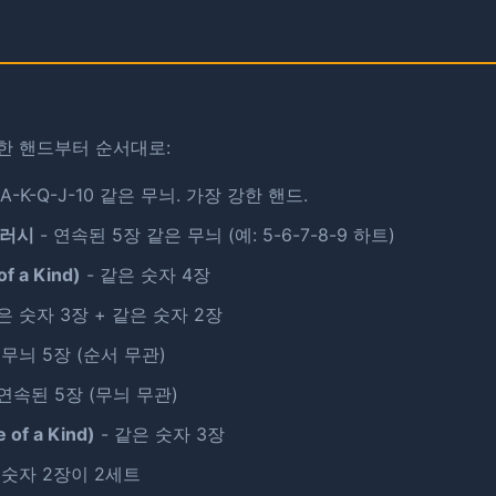
한 핸드부터 순서대로:
 A-K-Q-J-10 같은 무늬. 가장 강한 핸드.
플러시
- 연속된 5장 같은 무늬 (예: 5-6-7-8-9 하트)
f a Kind)
- 같은 숫자 4장
은 숫자 3장 + 같은 숫자 2장
 무늬 5장 (순서 무관)
 연속된 5장 (무늬 무관)
of a Kind)
- 같은 숫자 3장
 숫자 2장이 2세트