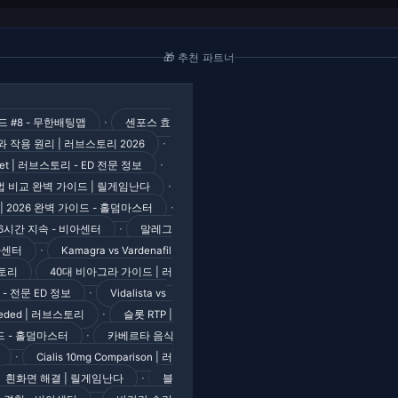
🎁 추천 파트너
·
이드 #8 - 무한배팅맵
센포스 효
·
와 작용 원리 | 러브스토리 2026
·
Diet | 러브스토리 - ED 전문 정보
·
 비교 완벽 가이드 | 릴게임난다
·
 | 2026 완벽 가이드 - 홀덤마스터
·
6시간 지속 - 비아센터
말레그
·
아센터
Kamagra vs Vardenafil
스토리
40대 비아그라 가이드 | 러
·
 - 전문 ED 정보
Vidalista vs
·
 Needed | 러브스토리
슬롯 RTP |
·
드 - 홀덤마스터
카베르타 음식
·
Cialis 10mg Comparison | 러
·
흰화면 해결 | 릴게임난다
블