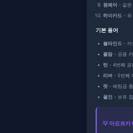
원페어
- 같은
하이카드
- 위
기본 용어
블라인드
- 카
플랍
- 공용 
턴
- 4번째 공
리버
- 5번째
팟
- 베팅금 
올인
- 보유 
💡 마요르카