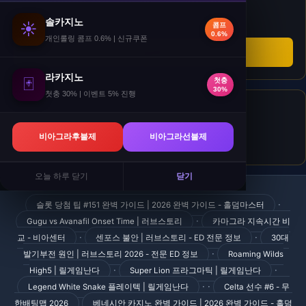
세계 최대 스포츠베팅! 축구,농구,e스포츠. 업계 최고 배당.
솔카지노
☀️
콤프
🎁 첫입금100%(최대€130)
0.6%
개인롤링 콤프 0.6% | 신규쿠폰
가입하기
라카지노
🃏
첫충
30%
첫충 30% | 이벤트 5% 진행
비바카지노
- 온라인카지노
신규가입 후 첫입금 보너스 지급.
비아그라후불제
비아그라선불제
🎁 롤링조건 500%
오늘 하루 닫기
닫기
·
슬롯 당첨 팁 #151 완벽 가이드 | 2026 완벽 가이드 - 홀덤마스터
·
Gugu vs Avanafil Onset Time | 러브스토리
카마그라 지속시간 비
·
·
교 - 비아센터
센포스 불안 | 러브스토리 - ED 전문 정보
30대
·
발기부전 원인 | 러브스토리 2026 - 전문 ED 정보
Roaming Wilds
·
·
High5 | 릴게임난다
Super Lion 프라그마틱 | 릴게임난다
· ·
Legend White Snake 플레이텍 | 릴게임난다
Celta 선수 #6 - 무
한배팅맵 2026
베네시안 카지노 완벽 가이드 | 2026 완벽 가이드 - 홀덤