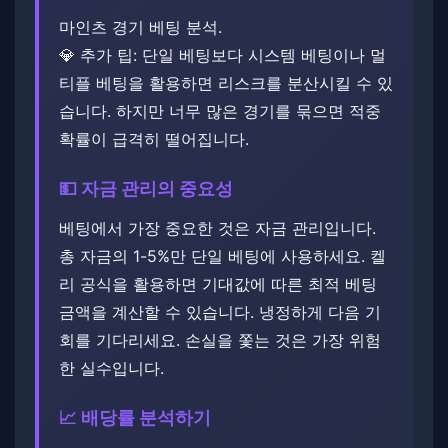
마인츠 경기 베팅 분석.
💎 추가 팁: 단일 베팅보다 시스템 베팅이나 멀
티플 베팅을 활용하면 리스크를 분산시킬 수 있
습니다. ​하지만 너무 많은 경기를 묶으면 적중
확률이 급격히 떨어집니다.
💵 자금 관리의 중요성
베팅에서 가장 중요한 것은 자금 관리입니다. ​​
총 자금의 1-5%만 단일 베팅에 사용하세요. ​켈
리 공식을 활용하면 기대값에 따른 최적 베팅
금액을 계산할 수 있습니다. ​냉정하게 다음 기
회를 기다리세요. 손실을 쫓는 것은 가장 위험
한 실수입니다.
📈 배당률 분석하기