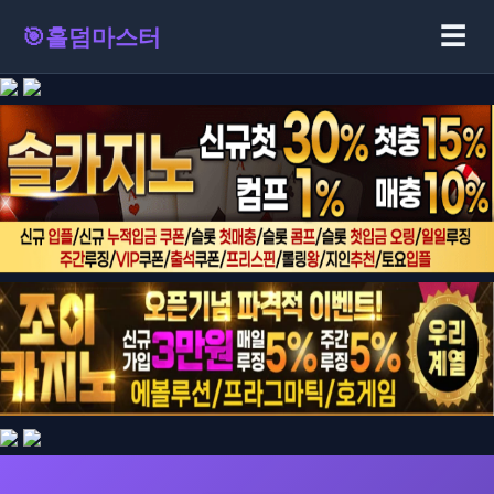
☰
🎯
홀덤마스터