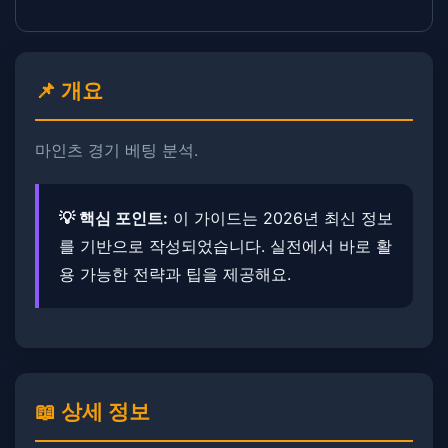
📌 개요
마인츠 경기 베팅 분석.
💡 핵심 포인트:
이 가이드는 2026년 최신 정보
를 기반으로 작성되었습니다. 실전에서 바로 활
용 가능한 전략과 팁을 제공해요.
📖 상세 정보