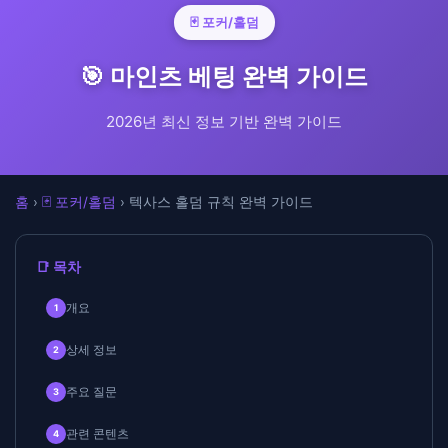
🃏 포커/홀덤
🎯 마인츠 베팅 완벽 가이드
2026년 최신 정보 기반 완벽 가이드
홈
›
🃏 포커/홀덤
› 텍사스 홀덤 규칙 완벽 가이드
📑 목차
개요
1
상세 정보
2
주요 질문
3
관련 콘텐츠
4