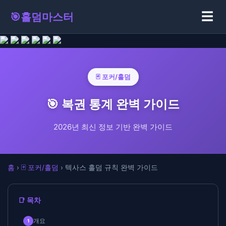
☰
🎯
홀덤마스터
🃏 포커/홀덤
🎯 복권 통계 완벽 가이드
2026년 최신 정보 기반 완벽 가이드
홈
›
🃏 포커/홀덤
› 텍사스 홀덤 규칙 완벽 가이드
📑 목차
개요
1