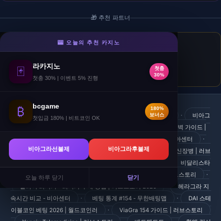
🎁 추천 파트너
🎰 오늘의 추천 카지노
카심바슬롯
- 슬롯
첫입금 20% · 매일첫입금 +5% · 10년 무사고.
라카지노
🃏
첫충
🎁 첫입금 20%
30%
첫충 30% | 이벤트 5% 진행
bcgame
₿
180%
·
실라그라 과다복용 위험 | 러브스토리 2026 - 전문 ED 정보
보너스
비아그
첫입금 180% | 비트코인 OK
·
라 2차소견 | 러브스토리 - ED 전문 정보
스타 시드니 완벽 가이드 |
·
·
2026 완벽 가이드 - 홀덤마스터
구구정 예산 옵션 - 비아센터
비아그라선불제
비아그라후불제
· ·
야마토 SP 리뷰 완벽 가이드 | 릴게임난다
레비트라 신장병 | 러브
·
·
스토리 - ED 전문 정보
Psg #7 - 무한배팅맵 2026
비달리스타
·
대용량 - 비아센터
Cholesterol 환자 Viagra Review | 러브스토리
오늘 하루 닫기
닫기
·
일라이 최저가 - 최저가 구매 방법 | 러브스토리 2026
헤라그라 지
·
·
속시간 비교 - 비아센터
베팅 통계 #154 - 무한배팅맵
DAI 스테
·
이블코인 베팅 2026 | 월드코인러
ViaGra 154 가이드 | 러브스토리