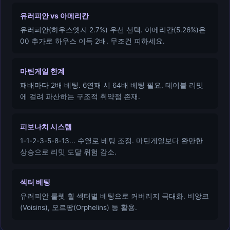
유러피안 vs 아메리칸
유러피안(하우스엣지 2.7%) 우선 선택. 아메리칸(5.26%)은
00 추가로 하우스 이득 2배. 무조건 피하세요.
마틴게일 한계
패배마다 2배 베팅. 6연패 시 64배 베팅 필요. 테이블 리밋
에 걸려 파산하는 구조적 취약점 존재.
피보나치 시스템
1-1-2-3-5-8-13... 수열로 베팅 조정. 마틴게일보다 완만한
상승으로 리밋 도달 위험 감소.
섹터 베팅
유러피안 룰렛 휠 섹터별 베팅으로 커버리지 극대화. 비앙크
(Voisins), 오르팡(Orphelins) 등 활용.