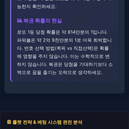
능한지 확인하세요.
🎱 복권 확률의 현실
로또 1등 당첨 확률은 약 814만분의 1입니다. ​​
파워볼은 약 2억 9천만분의 1로 더욱 희박합니
다. ​번호 선택 방법(퀵픽 vs 직접선택)은 확률
에 영향을 주지 않습니다. 이는 수학적으로 변
하지 않습니다. ​​복권은 당첨을 기대하기보다 소
액으로 꿈을 즐기는 오락으로 생각하세요.
🎡 룰렛 전략 & 베팅 시스템 완전 분석