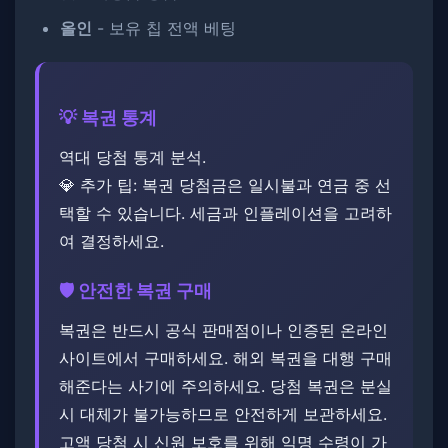
올인
- 보유 칩 전액 베팅
💡 복권 통계
역대 당첨 통계 분석.
💎 추가 팁: 복권 당첨금은 일시불과 연금 중 선
택할 수 있습니다. ​세금과 인플레이션을 고려하
여 결정하세요.
🛡️ 안전한 복권 구매
복권은 반드시 공식 판매점이나 인증된 온라인
사이트에서 구매하세요. ​해외 복권을 대행 구매
해준다는 사기에 주의하세요. ​​당첨 복권은 분실
시 대체가 불가능하므로 안전하게 보관하세요.
고액 당첨 시 신원 보호를 위해 익명 수령이 가