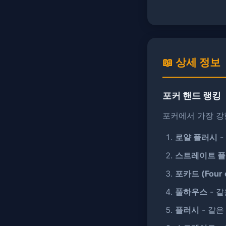
📖 상세 정보
포커 핸드 랭킹
포커에서 가장 강
로얄 플러시
-
스트레이트 
포카드 (Four o
풀하우스
- 같
플러시
- 같은