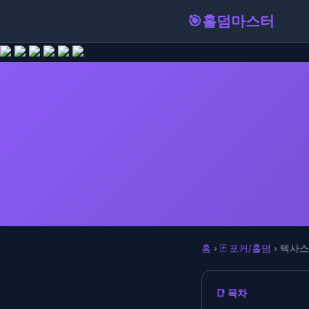
🎯
홀덤마스터
홈
›
🃏 포커/홀덤
› 텍사스
📑 목차