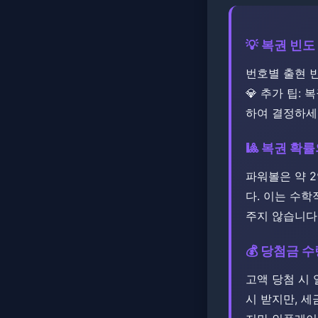
💡 복권 빈도
번호별 출현 빈
💎 추가 팁:
하여 결정하세
🎱 복권 확
​파워볼은 약 
다. 이는 수학
주지 않습니다
💰 당첨금 
고액 당첨 시 
시 받지만, 세