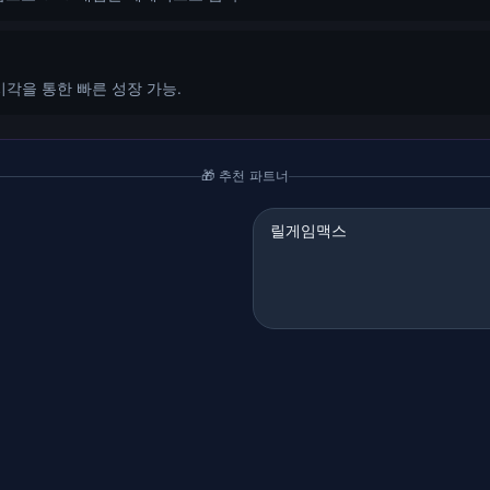
 시각을 통한 빠른 성장 가능.
🎁 추천 파트너
릴게임맥스