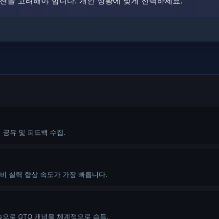
션을 고려해야 합니다. ​개인 상황에 맞게 선택하세요.
 공유 및 피드백 수집.
투자 대비 실력 향상 속도가 가장 빠릅니다.
 기반 학습으로 GTO 개념을 체계적으로 습득.