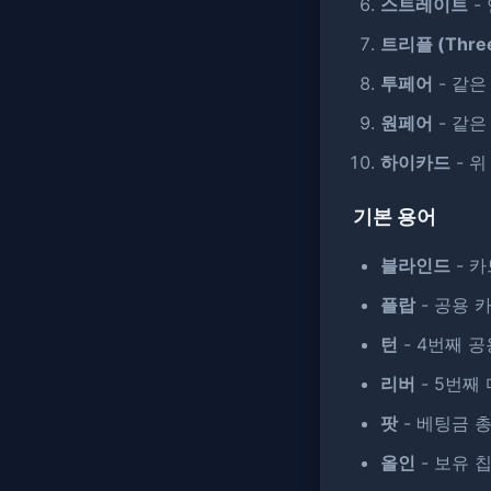
스트레이트
-
트리플 (Three 
투페어
- 같은
원페어
- 같은
하이카드
- 위
기본 용어
블라인드
- 카
플랍
- 공용 
턴
- 4번째 공
리버
- 5번째
팟
- 베팅금 
올인
- 보유 