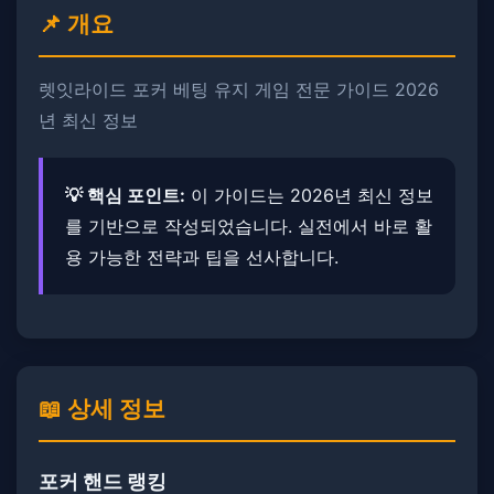
📌 개요
렛잇라이드 포커 베팅 유지 게임 전문 가이드 2026
년 최신 정보
💡 핵심 포인트:
이 가이드는 2026년 최신 정보
를 기반으로 작성되었습니다. ​​실전에서 바로 활
용 가능한 전략과 팁을 선사합니다.
📖 상세 정보
포커 핸드 랭킹