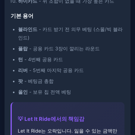
하이카드
- 위 조합이 없을 때 가장 높은 카드
기본 용어
블라인드
- 카드 받기 전 의무 베팅 (스몰/빅 블라
인드)
플랍
- 공용 카드 3장이 깔리는 라운드
턴
- 4번째 공용 카드
리버
- 5번째 마지막 공용 카드
팟
- 베팅금 총합
올인
- 보유 칩 전액 베팅
💡 Let It Ride에서의 책임감
Let It Ride는 오락입니다. 잃을 수 있는 금액만