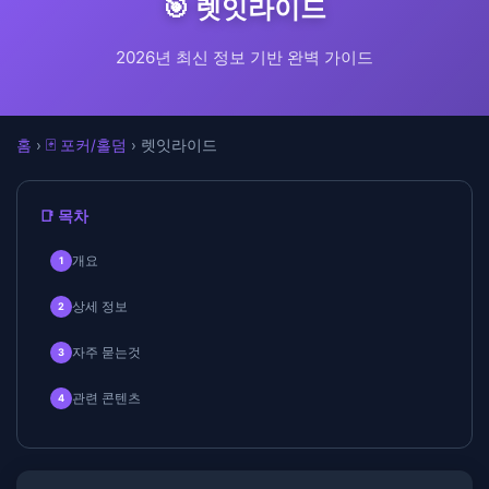
🎯 렛잇라이드
2026년 최신 정보 기반 완벽 가이드
홈
›
🃏 포커/홀덤
› 렛잇라이드
📑 목차
개요
1
상세 정보
2
자주 묻는것
3
관련 콘텐츠
4