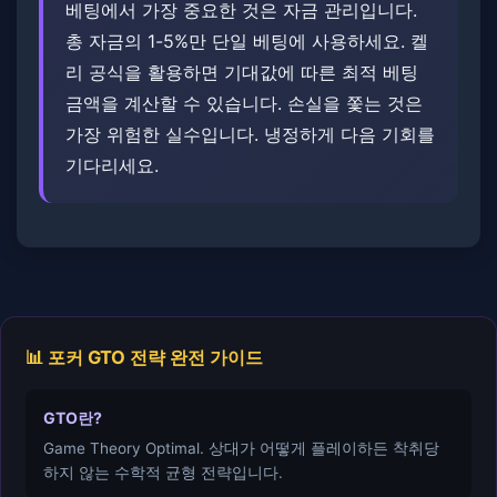
베팅에서 가장 중요한 것은 자금 관리입니다. ​
총 자금의 1-5%만 단일 베팅에 사용하세요. 켈
리 공식을 활용하면 기대값에 따른 최적 베팅
금액을 계산할 수 있습니다. 손실을 쫓는 것은
가장 위험한 실수입니다. ​냉정하게 다음 기회를
기다리세요.
📊 포커 GTO 전략 완전 가이드
GTO란?
Game Theory Optimal. 상대가 어떻게 플레이하든 착취당
하지 않는 수학적 균형 전략입니다.