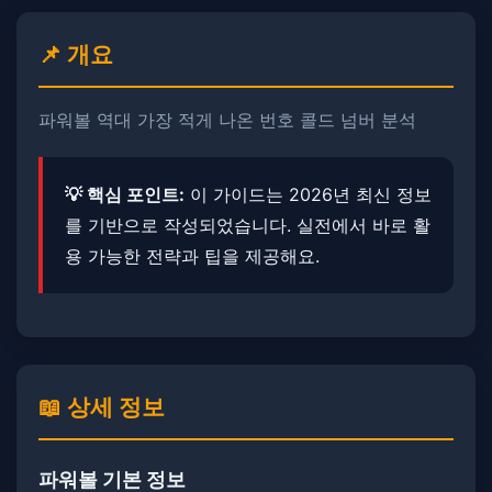
📌 개요
파워볼 역대 가장 적게 나온 번호 콜드 넘버 분석
💡 핵심 포인트:
이 가이드는 2026년 최신 정보
를 기반으로 작성되었습니다. ​​실전에서 바로 활
용 가능한 전략과 팁을 제공해요.
📖 상세 정보
파워볼 기본 정보