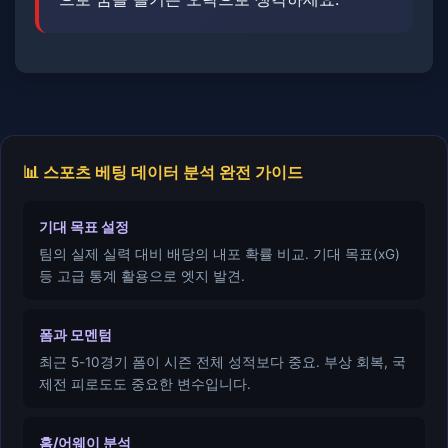
📊 스포츠 베팅 데이터 분석 완전 가이드
기대 목표 설정
팀의 실제 실력 대비 배당의 내포 확률 비교. 기대 목표(xG)
등 고급 통계 활용으로 엣지 발견.
폼과 모멘텀
최근 5-10경기 폼이 시즌 전체 성적보다 중요. 부상 회복, 국
제전 피로도도 중요한 변수입니다.
홈/어웨이 분석