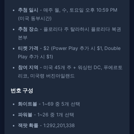
추첨 일시
- 매주 월, 수, 토요일 오후 10:59 PM
(미국 동부시간)
추첨 장소
- 플로리다 주 탈라하시 플로리다 복권
본부
티켓 가격
- $2 (Power Play 추가 시 $1, Double
Play 추가 시 $1)
참여 지역
- 미국 45개 주 + 워싱턴 DC, 푸에르토
리코, 미국령 버진아일랜드
번호 구성
화이트볼
- 1~69 중 5개 선택
파워볼
- 1~26 중 1개 선택
잭팟 확률
- 1:292,201,338