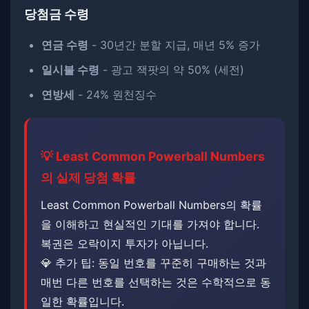
당첨금 수령
연금 수령
- 30년간 분할 지급, 매년 5% 증가
일시불 수령
- 광고 잭팟의 약 50% (세전)
연방세
- 24% 원천징수
💡 Least Common Powerball Numbers
의 실제 당첨 확률
Least Common Powerball Numbers의 확률
을 이해하고 현실적인 기대를 가져야 합니다. ​​
복권은 오락이지 투자가 아닙니다.
💎 추가 팁: 동일 번호를 꾸준히 구매하는 것과
매번 다른 번호를 선택하는 것은 수학적으로 동
일한 확률입니다.