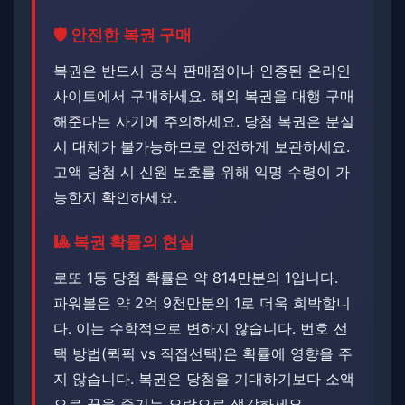
🛡️ 안전한 복권 구매
복권은 반드시 공식 판매점이나 인증된 온라인
사이트에서 구매하세요. ​​해외 복권을 대행 구매
해준다는 사기에 주의하세요. 당첨 복권은 분실
시 대체가 불가능하므로 안전하게 보관하세요.
고액 당첨 시 신원 보호를 위해 익명 수령이 가
능한지 확인하세요.
🎱 복권 확률의 현실
로또 1등 당첨 확률은 약 814만분의 1입니다. ​​
파워볼은 약 2억 9천만분의 1로 더욱 희박합니
다. ​이는 수학적으로 변하지 않습니다. ​번호 선
택 방법(퀵픽 vs 직접선택)은 확률에 영향을 주
지 않습니다. 복권은 당첨을 기대하기보다 소액
으로 꿈을 즐기는 오락으로 생각하세요.