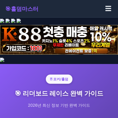
☰
🎯
홀덤마스터
🃏 포커/홀덤
🎯 리더보드 레이스 완벽 가이드
2026년 최신 정보 기반 완벽 가이드