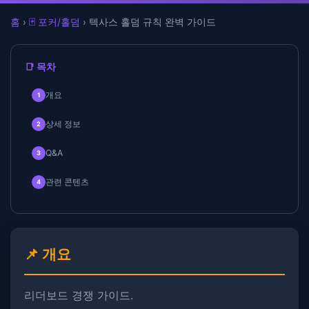
홈
›
🃏 포커/홀덤
› 텍사스 홀덤 규칙 완벽 가이드
📑 목차
개요
1
상세 정보
2
Q&A
3
관련 콘텐츠
4
📌 개요
리더보드 경쟁 가이드.