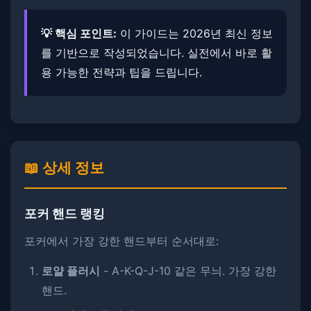
💡 핵심 포인트:
이 가이드는 2026년 최신 정보
를 기반으로 작성되었습니다. ​​실전에서 바로 활
용 가능한 전략과 팁을 드립니다.
📖 상세 정보
포커 핸드 랭킹
포커에서 가장 강한 핸드부터 순서대로:
로얄 플러시
- A-K-Q-J-10 같은 무늬. ​가장 강한
핸드.